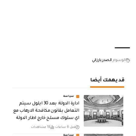
الوسوم
الصدر
بارزاني
قد يهمك أيضا
سياسة
ادارة الدولة: بعد 30 ايلول سيتم
التعامل بقانون مكافحة الارهاب مع
اي سلوك مسلح خارج اطار الدولة
قبل 6 ساعات
18 مشاهدات
سياسة