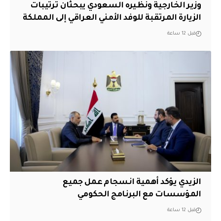
وزير الخارجية ونظيره السعودي يبحثان ترتيبات
الزيارة المرتقبة للوفد الأمني العراقي إلى المملكة
قبل 12 ساعة
الزيدي يؤكد أهمية انسجام عمل جميع
المؤسسات مع البرنامج الحكومي
قبل 12 ساعة