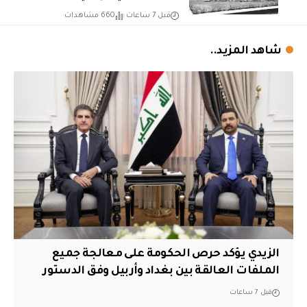
قبل 7 ساعات
660 مشاهدات
شاهد المزيد..
الزيدي يؤكد حرص الحكومة على معالجة جميع
الملفات العالقة بين بغداد وأربيل وفق الدستور
قبل 7 ساعات