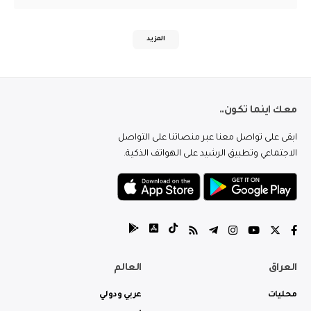
المزيد
معك اينما تكون..
ابقى على تواصل معنا عبر منصاتنا على التواصل
الاجتماعي وتطبيق الرشيد على الهواتف الذكية.
العراق
العالم
محليات
عربي ودولي