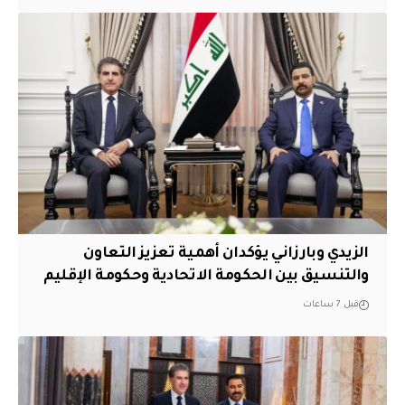
الزيدي وبارزاني يؤكدان أهمية تعزيز التعاون
والتنسيق بين الحكومة الاتحادية وحكومة الإقليم
قبل 7 ساعات