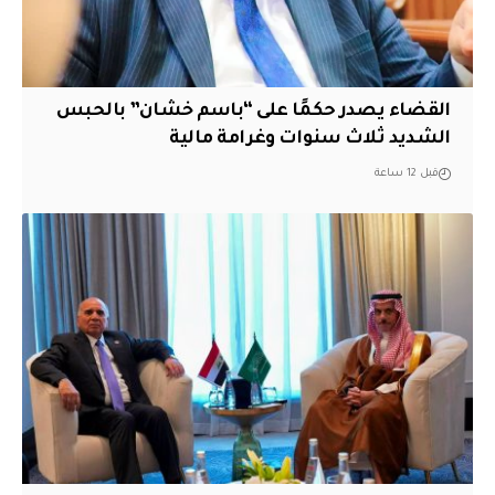
القضاء يصدر حكمًا على “باسم خشان” بالحبس
الشديد ثلاث سنوات وغرامة مالية
قبل 12 ساعة