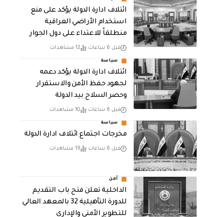
ائتلاف ادارة الدولة يؤكد على منع
استخدام الأراضي العراقية
منطلقاً للاعتداء على دول الجوار
قبل 6 ساعات
12 مشاهدات
سياسة
ائتلاف ادارة الدولة يؤكد دعمه
لجهود حفظ الأمن والاستقرار
وحصر السلاح بيد الدولة
قبل 6 ساعات
10 مشاهدات
سياسة
مخرجات اجتماع ائتلاف ادارة الدولة
قبل 6 ساعات
19 مشاهدات
أمن
الداخلية تعلن فتح باب التقديم
للدورة التأهيلية 32 بالمعهد العالي
للتطوير الأمني والإداري