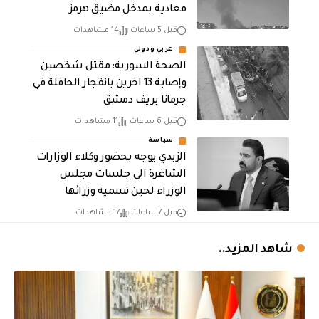
معادية بمدخل مضيق هرمز
قبل 5 ساعات
14 مشاهدات
عربي ودولي
الصحة السورية: مقتل شخصين
وإصابة 13 اخرين بانفجار الحافلة في
جرمانا بريف دمشق
قبل 6 ساعات
11 مشاهدات
سياسة
الزيدي يوجه بحضور وكلاء الوزارات
الشاغرة الى جلسات مجلس
الوزراء لحين تسمية وزرائها
قبل 7 ساعات
17 مشاهدات
شاهد المزيد..