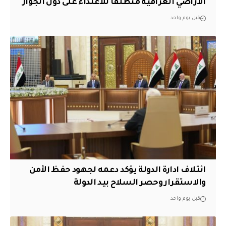
الأراضي العراقية منطلقاً للاعتداء على دول الجوار
قبل يوم واحد
ائتلاف ادارة الدولة يؤكد دعمه لجهود حفظ الأمن
والاستقرار وحصر السلاح بيد الدولة
قبل يوم واحد