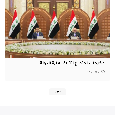
مخرجات اجتماع ائتلاف ادارة الدولة
قبل يوم واحد
المزيد