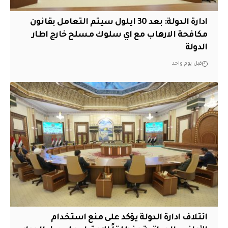
ادارة الدولة: بعد 30 ايلول سيتم التعامل بقانون
مكافحة الارهاب مع اي سلوك مسلح خارج اطار
الدولة
قبل يوم واحد
ائتلاف ادارة الدولة يؤكد على منع استخدام