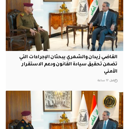
القاضي زيدان والشمري يبحثان الإجراءات التي
تضمن تحقيق سيادة القانون ودعم الاستقرار
الأمني
قبل 17 ساعة