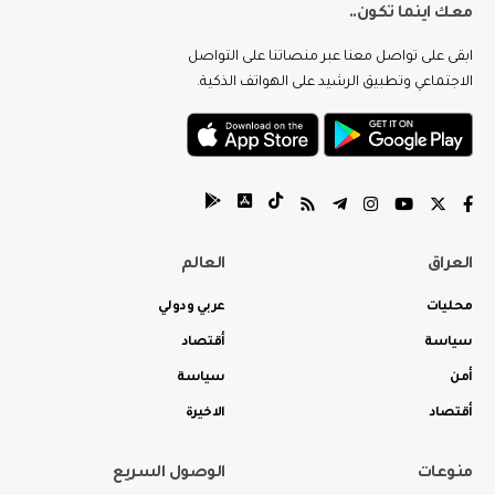
معك اينما تكون..
ابقى على تواصل معنا عبر منصاتنا على التواصل
الاجتماعي وتطبيق الرشيد على الهواتف الذكية.
العراق
العالم
محليات
عربي ودولي
سياسة
أقتصاد
أمن
سياسة
أقتصاد
الاخيرة
منوعات
الوصول السريع