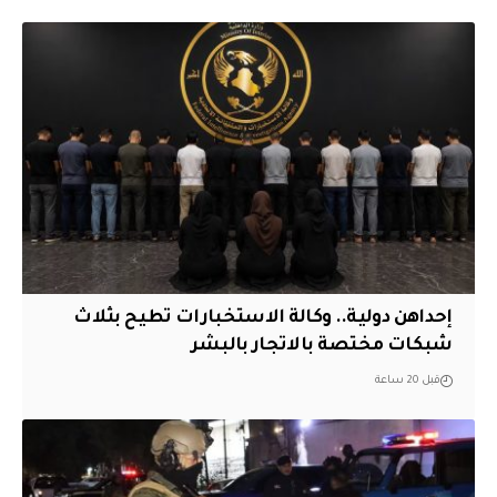
إحداهن دولية.. وكالة الاستخبارات تطيح بثلاث
شبكات مختصة بالاتجار بالبشر
قبل 20 ساعة