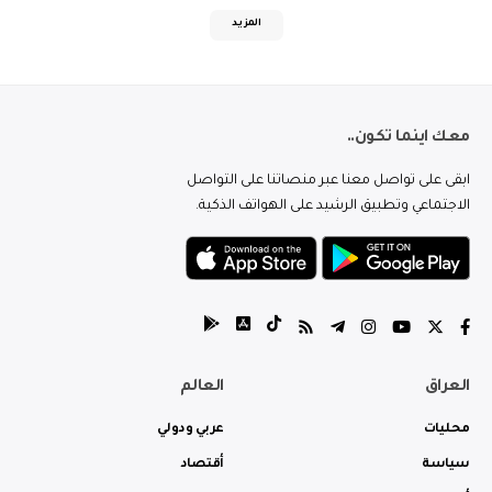
المزيد
معك اينما تكون..
ابقى على تواصل معنا عبر منصاتنا على التواصل
الاجتماعي وتطبيق الرشيد على الهواتف الذكية.
العراق
العالم
محليات
عربي ودولي
سياسة
أقتصاد