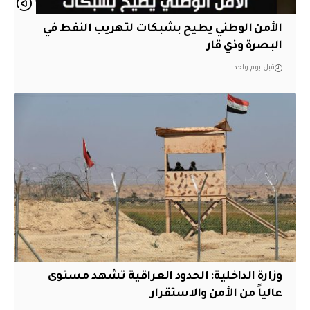
الأمن الوطني يطيح بشبكات لتهريب النفط في
البصرة وذي قار
قبل يوم واحد
وزارة الداخلية: الحدود العراقية تشهد مستوى
عالياً من الأمن والاستقرار