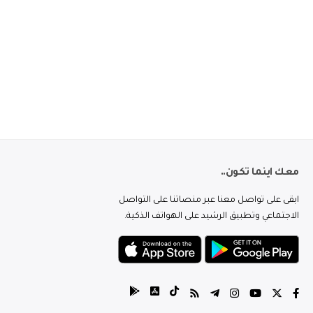
معك اينما تكون..
ابقى على تواصل معنا عبر منصاتنا على التواصل
الاجتماعي وتطبيق الرشيد على الهواتف الذكية.