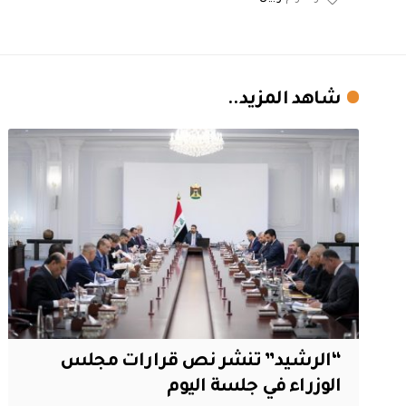
شاهد المزيد..
“الرشيد” تنشر نص قرارات مجلس
الوزراء في جلسة اليوم