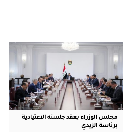
مجلس الوزراء يعقد جلسته الاعتيادية
برئاسة الزيدي