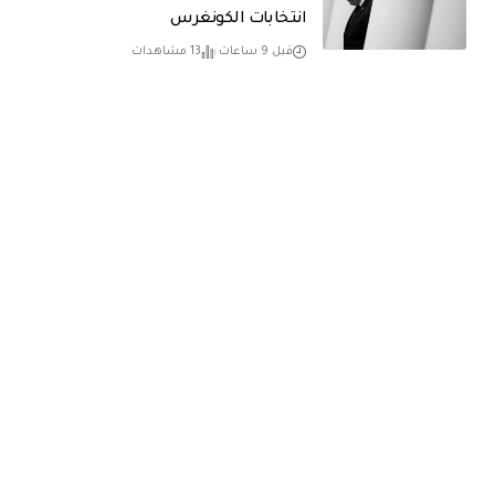
انتخابات الكونغرس
قبل 9 ساعات
13 مشاهدات