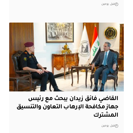
قبل يومين
القاضي فائق زيدان يبحث مع رئيس
جهاز مكافحة الإرهاب التعاون والتنسيق
المشترك
قبل يومين