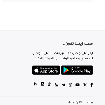
معك اينما تكون..
ابقى على تواصل معنا عبر منصاتنا على التواصل
الاجتماعي وتطبيق الرشيد على الهواتف الذكية.
Made By
IQ Hosting