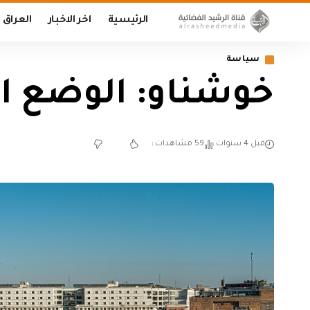
الرئيسية
اخر الاخبار
العراق
سياسة
خوشناو: الوضع ال
قبل 4 سنوات
59 مشاهدات