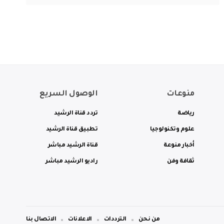
منوعات
الوصول السريع
رياضة
تردد قناة الرشيد
علوم وتكنولوجيا
تطبيق قناة الرشيد
أخبار منوعة
قناة الرشيد مباشر
ثقافة وفن
راديو الرشيد مباشر
من نحن
الترددات
الاعلانات
الاتصال بنا