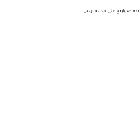
 صواريخ على مدينة اربيل.