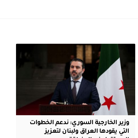
وزير الخارجية السوري: ندعم الخطوات
التي يقودها العراق ولبنان لتعزيز