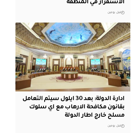
الاستقرار في المنطقة
قبل يومين
ادارة الدولة: بعد 30 ايلول سيتم التعامل
بقانون مكافحة الارهاب مع اي سلوك
مسلح خارج اطار الدولة
قبل يومين