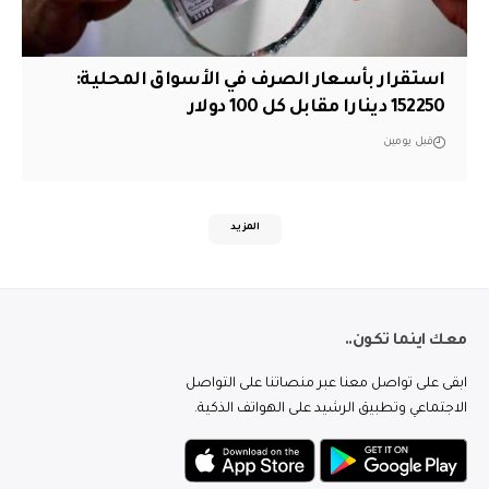
استقرار بأسعار الصرف في الأسواق المحلية:
152250 دينارا مقابل كل 100 دولار
قبل يومين
المزيد
معك اينما تكون..
ابقى على تواصل معنا عبر منصاتنا على التواصل
الاجتماعي وتطبيق الرشيد على الهواتف الذكية.