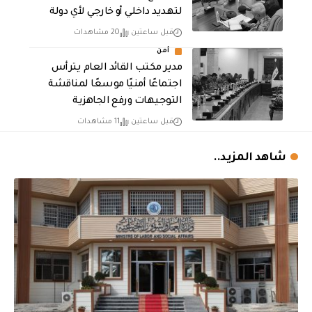
لتهديد داخلي أو خارجي لأي دولة
قبل ساعتين
20 مشاهدات
أمن
مدير مكتب القائد العام يترأس
اجتماعًا أمنيًا موسعًا لمناقشة
التوجيهات ورفع الجاهزية
قبل ساعتين
11 مشاهدات
شاهد المزيد..