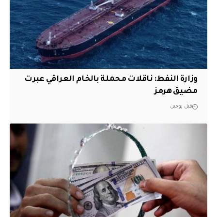
وزارة النفط: ناقلات محملة بالخام العراقي عبرت
مضيق هرمز
قبل يومين