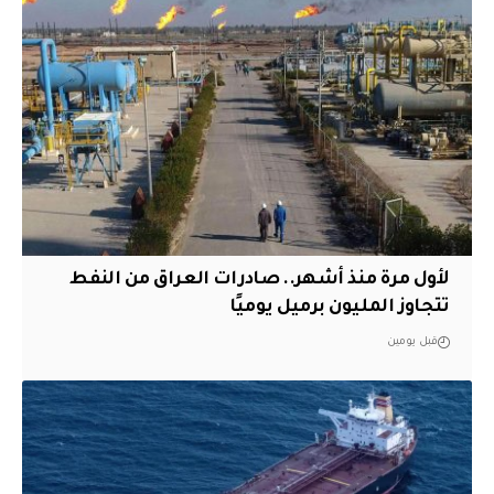
لأول مرة منذ أشهر.. صادرات العراق من النفط
تتجاوز المليون برميل يوميًا
قبل يومين