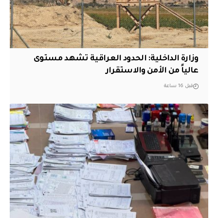
وزارة الداخلية: الحدود العراقية تشهد مستوى
عالياً من الأمن والاستقرار
قبل 16 ساعة