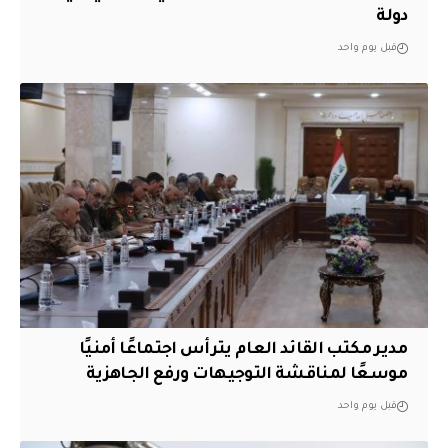
دولة
قبل يوم واحد
مدير مكتب القائد العام يترأس اجتماعًا أمنيًا
موسعًا لمناقشة التوجيهات ورفع الجاهزية
قبل يوم واحد