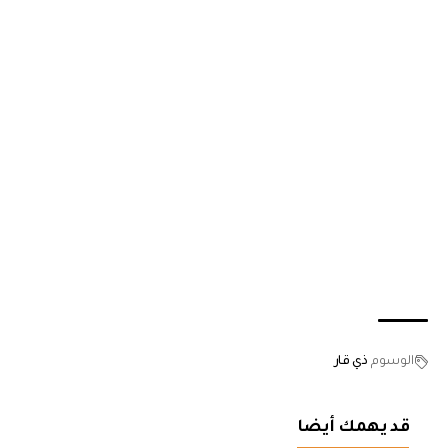
الوسوم
ذي قار
قد يهمك أيضا