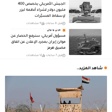
الجيش الأمريكي يخصص 400
مليون دولار لشراء أنظمة ليزر
لإسقاط المسيّرات
قبل 6 ساعات
11 مشاهدات
عربي ودولي
مسؤول أمريكي: سنرفع الحصار عن
موانئ إيران بمجرد الإعلان عن اتفاق
مضيق هرمز
قبل 7 ساعات
12 مشاهدات
شاهد المزيد..