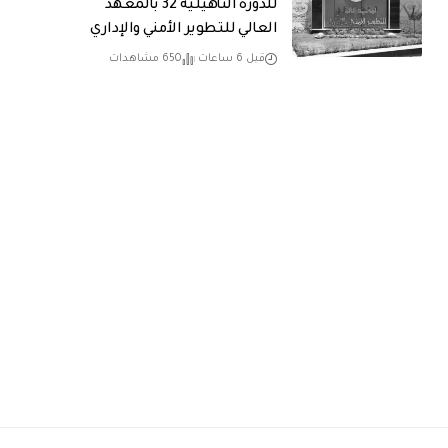
للدورة التأهيلية 32 بالمعهد
العالي للتطوير الأمني والإداري
قبل 6 ساعات
650 مشاهدات