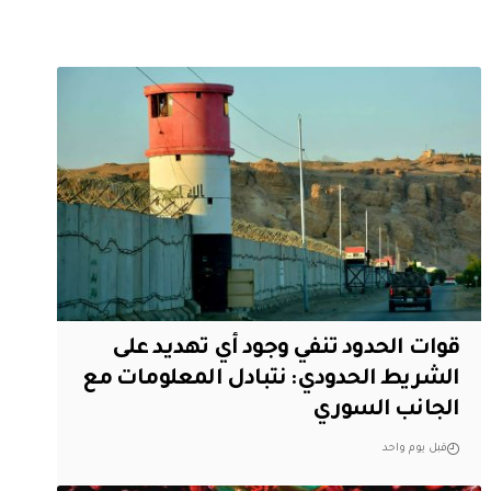
قوات الحدود تنفي وجود أي تهديد على
الشريط الحدودي: نتبادل المعلومات مع
الجانب السوري
قبل يوم واحد