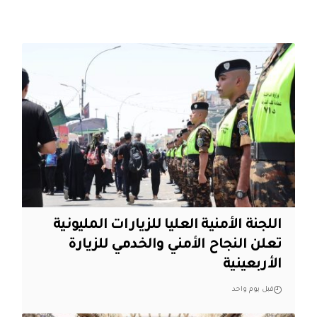
اللجنة الأمنية العليا للزيارات المليونية
تعلن النجاح الأمني والخدمي للزيارة
الأربعينية
قبل يوم واحد