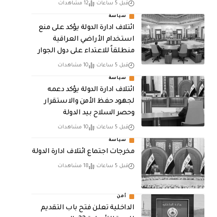
قبل 5 ساعات
12 مشاهدات
سياسة
ائتلاف ادارة الدولة يؤكد على منع
استخدام الأراضي العراقية
منطلقاً للاعتداء على دول الجوار
قبل 5 ساعات
10 مشاهدات
سياسة
ائتلاف ادارة الدولة يؤكد دعمه
لجهود حفظ الأمن والاستقرار
وحصر السلاح بيد الدولة
قبل 5 ساعات
10 مشاهدات
سياسة
مخرجات اجتماع ائتلاف ادارة الدولة
قبل 5 ساعات
18 مشاهدات
أمن
الداخلية تعلن فتح باب التقديم