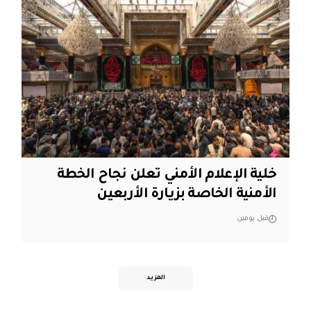
خلية الإعلام الأمني تعلن نجاح الخطة
الأمنية الخاصة بزيارة الأربعين
قبل يومين
المزيد