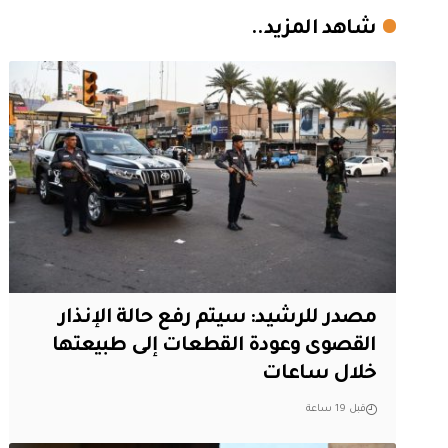
شاهد المزيد..
مصدر للرشيد: سيتم رفع حالة الإنذار
القصوى وعودة القطعات إلى طبيعتها
خلال ساعات
قبل 19 ساعة