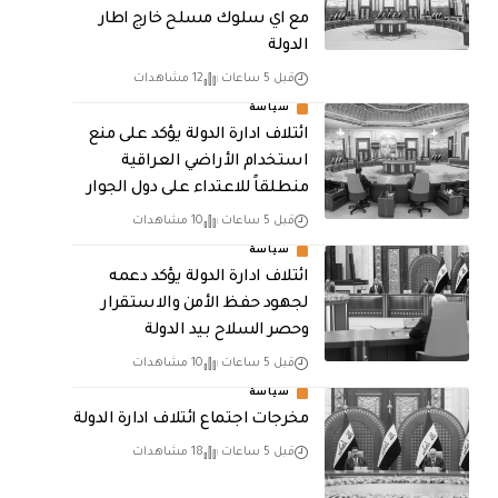
مع اي سلوك مسلح خارج اطار
الدولة
قبل 5 ساعات
12 مشاهدات
سياسة
ائتلاف ادارة الدولة يؤكد على منع
استخدام الأراضي العراقية
منطلقاً للاعتداء على دول الجوار
قبل 5 ساعات
10 مشاهدات
سياسة
ائتلاف ادارة الدولة يؤكد دعمه
لجهود حفظ الأمن والاستقرار
وحصر السلاح بيد الدولة
قبل 5 ساعات
10 مشاهدات
سياسة
مخرجات اجتماع ائتلاف ادارة الدولة
قبل 5 ساعات
18 مشاهدات