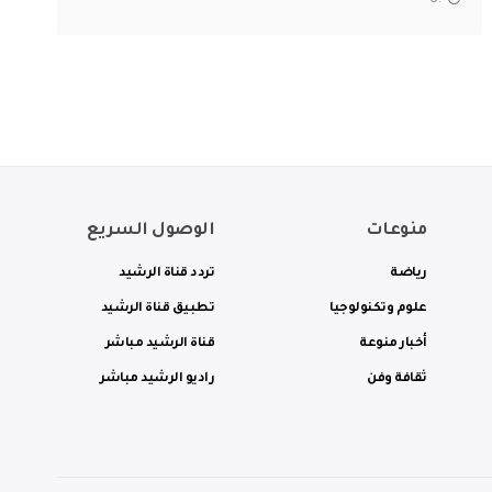
منوعات
الوصول السريع
رياضة
تردد قناة الرشيد
علوم وتكنولوجيا
تطبيق قناة الرشيد
أخبار منوعة
قناة الرشيد مباشر
ثقافة وفن
راديو الرشيد مباشر