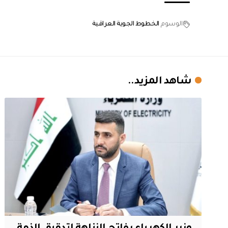
الوسوم
الخطوط الجوية العراقية
شاهد المزيد..