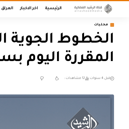
الرئيسية
اخر الاخبار
العراق
محليات
الخطوط الجوية الع
المقررة اليوم بسب
قبل 4 سنوات
12 مشاهدات