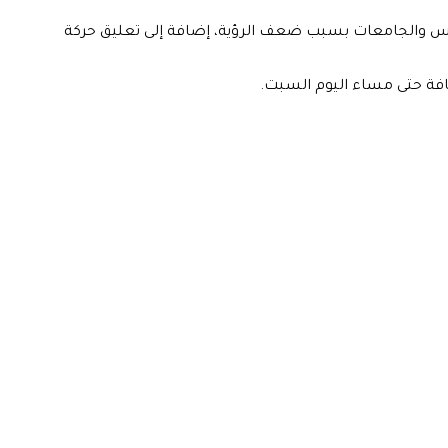
دارس والجامعات بسبب ضعف الرؤية، إضافة إلى تعليق حركة
افة حتى مساء اليوم السبت.