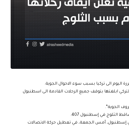
ة اليوم الى تركيا بسبب سوء الاحوال الجوية.
تركي ابلغتها بتوقف جميع الرحلات القادمة الى اسطنبول
ف الجوية”.
ط الثلوج في إسطنبول 407.
ي إسطنبول، أمس الجمعة، في تعطيل حركة الاتصالات