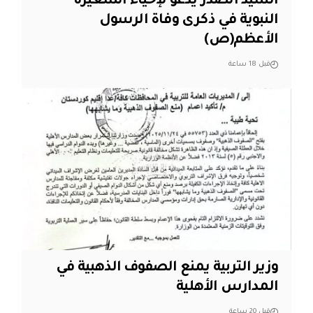
السيد الصدر يدعو لإحياء الشعيرة
النبوية في ذكرى وفاة الرسول
الأعظم(ص)
قبل 18 ساعة
وزير التربية يمنع الصفوف الذهبية في
المدارس الأهلية
قبل 20 ساعة