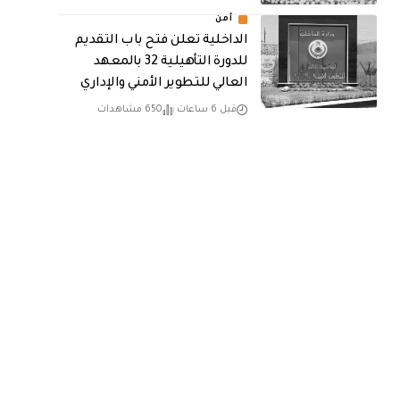
أمن
الداخلية تعلن فتح باب التقديم
للدورة التأهيلية 32 بالمعهد
العالي للتطوير الأمني والإداري
قبل 6 ساعات
650 مشاهدات