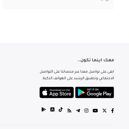
معك اينما تكون..
ابقى على تواصل معنا عبر منصاتنا على التواصل
الاجتماعي وتطبيق الرشيد على الهواتف الذكية.