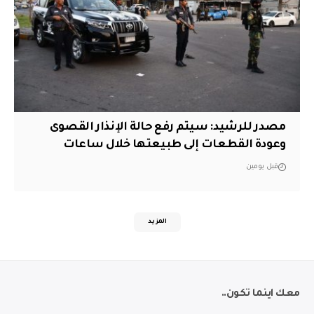
مصدر للرشيد: سيتم رفع حالة الإنذار القصوى
وعودة القطعات إلى طبيعتها خلال ساعات
قبل يومين
المزيد
معك اينما تكون..