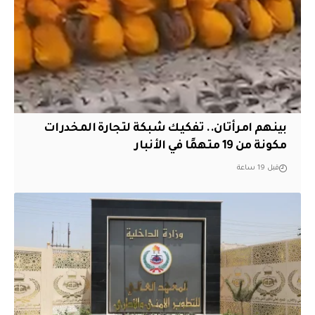
بينهم امرأتان.. تفكيك شبكة لتجارة المخدرات
مكونة من 19 متهمًا في الأنبار
قبل 19 ساعة