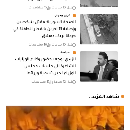
قبل 10 ساعات
15 مشاهدات
عربي ودولي
الصحة السورية: مقتل شخصين
وإصابة 13 اخرين بانفجار الحافلة في
جرمانا بريف دمشق
قبل 10 ساعات
16 مشاهدات
سياسة
الزيدي يوجه بحضور وكلاء الوزارات
الشاغرة الى جلسات مجلس
الوزراء لحين تسمية وزرائها
قبل 12 ساعة
17 مشاهدات
شاهد المزيد..