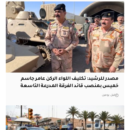
مصدر للرشيد: تكليف اللواء الركن عامر جاسم
خميس بمنصب قائد الفرقة المدرعة التاسعة
قبل يومين