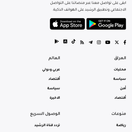
ابقى على تواصل معنا عبر منصاتنا على التواصل
الاجتماعي وتطبيق الرشيد على الهواتف الذكية.
العراق
العالم
محليات
عربي ودولي
سياسة
أقتصاد
أمن
سياسة
أقتصاد
الاخيرة
منوعات
الوصول السريع
رياضة
تردد قناة الرشيد