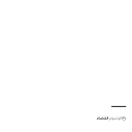
الوسوم
القضاء