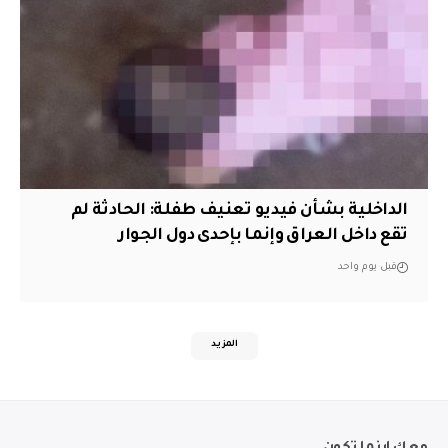
الداخلية بشأن فيديو تعنيف طفلة: الحادثة لم
تقع داخل العراق وإنما بإحدى دول الجوار
قبل يوم واحد
المزيد