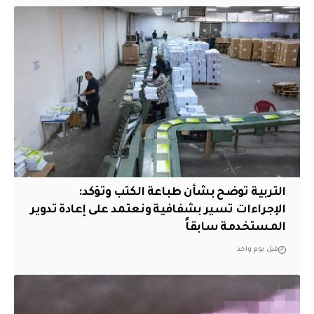
التربية توضح بشأن طباعة الكتب وتؤكد:
الإجراءات تسير بشفافية ونعتمد على إعادة تدوير
المستخدمة سابقاً
قبل يوم واحد