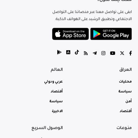
معك اينما تكون..
ابقى على تواصل معنا عبر منصاتنا على التواصل
الاجتماعي وتطبيق الرشيد على الهواتف الذكية.
العراق
العالم
محليات
عربي ودولي
سياسة
أقتصاد
أمن
سياسة
أقتصاد
الاخيرة
منوعات
الوصول السريع