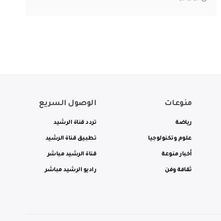
منوعات
الوصول السريع
رياضة
تردد قناة الرشيد
علوم وتكنولوجيا
تطبيق قناة الرشيد
أخبار منوعة
قناة الرشيد مباشر
ثقافة وفن
راديو الرشيد مباشر