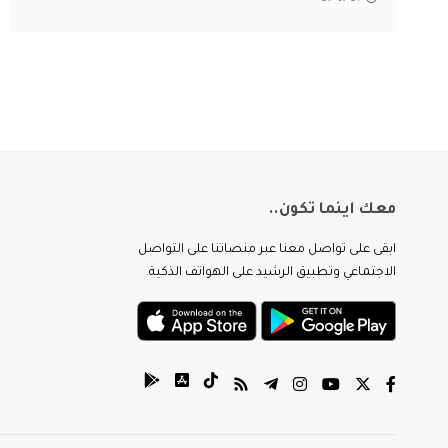
معك اينما تكون..
ابقى على تواصل معنا عبر منصاتنا على التواصل
الاجتماعي وتطبيق الرشيد على الهواتف الذكية.