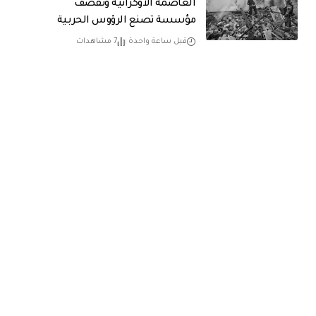
العاصمة الأوكرانية وتقصف
مؤسسة تصنع الرؤوس الحربية
قبل ساعة واحدة
7 مشاهدات