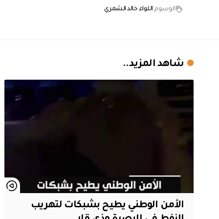
الوسوم
اللواء خالد الشمري
شاهد المزيد..
الأمن الوطني يطيح بشبكات لتهريب