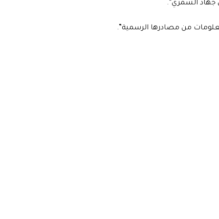
ي جهاد الشمري”.
لمعلومات من مصادرها الرسمية”.