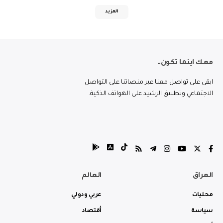
المزيد
معك اينما تكون..
ابقى على تواصل معنا عبر منصاتنا على التواصل
الاجتماعي وتطبيق الرشيد على الهواتف الذكية.
العراق
العالم
محليات
عربي ودولي
سياسة
أقتصاد