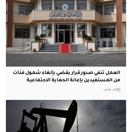
العمل تنفي صدور قرار يقضي بإلغاء شمول فئات
من المستفيدين بإعانة الحماية الاجتماعية
قبل يومين