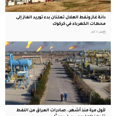
دانة غاز ونفط الهلال تعلنان بدء توريد الغاز إلى
محطات الكهرباء في كركوك
قبل 3 أيام
لأول مرة منذ أشهر.. صادرات العراق من النفط