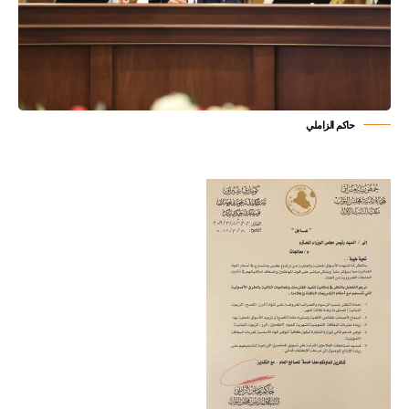
حاكم الزاملي