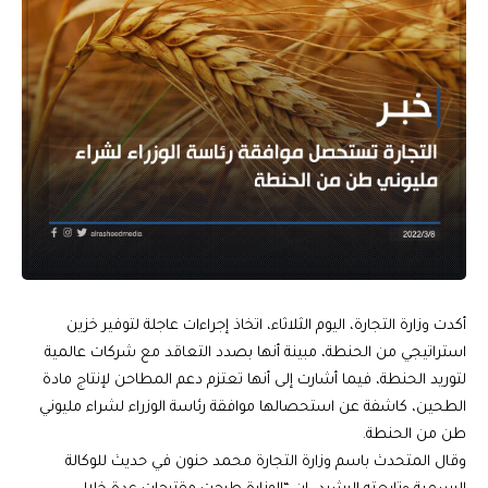
أكدت وزارة التجارة، اليوم الثلاثاء، اتخاذ إجراءات عاجلة لتوفير خزين
استراتيجي من الحنطة، مبينة أنها بصدد التعاقد مع شركات عالمية
لتوريد الحنطة، فيما أشارت إلى أنها تعتزم دعم المطاحن لإنتاج مادة
الطحين، كاشفة عن استحصالها موافقة رئاسة الوزراء لشراء مليوني
طن من الحنطة.
وقال المتحدث باسم وزارة التجارة محمد حنون في حديث للوكالة