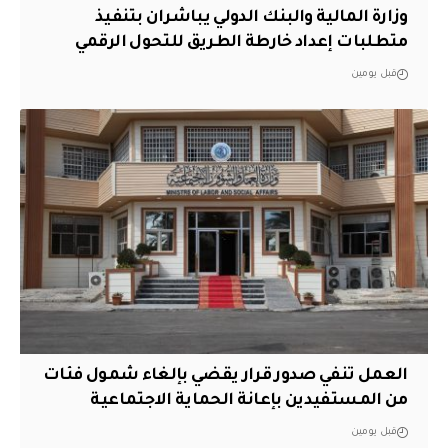
وزارة المالية والبنك الدولي يباشران بتنفيذ
متطلبات إعداد خارطة الطريق للتحول الرقمي
قبل يومين
العمل تنفي صدور قرار يقضي بإلغاء شمول فئات
من المستفيدين بإعانة الحماية الاجتماعية
قبل يومين