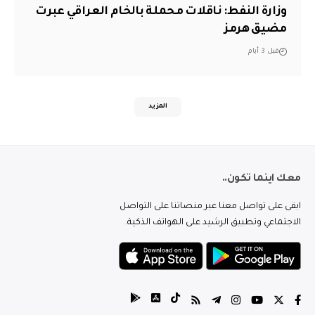
وزارة النفط: ناقلات محملة بالخام العراقي عبرت
مضيق هرمز
قبل 3 أيام
المزيد
معك اينما تكون..
ابقى على تواصل معنا عبر منصاتنا على التواصل
الاجتماعي وتطبيق الرشيد على الهواتف الذكية.