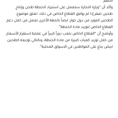
الصفر”.
وأكد أن “وزارة التجارة ستعمل على استيراد الحنطة طحن وإنتاج
طحين صفر إذا لم يوافق القطاع الخاص في ذلك، لغلق موضوع
الطحين المورد من دول جوار، ايضاً بالجهة الأخرى نعمل من خلال دعم
القطاع الخاص لتوريد مادة الحنطة”.
وأوضح أن “القطاع الخاص يلعب دوراً كبيراً في عملية استقرار الأسعار،
من خلال توريد كميات كبيرة من مادة الحنطة، وبالتالي توزيعه كطحين
ابيض يباع على المواطنين في الاسواق المحلية”.