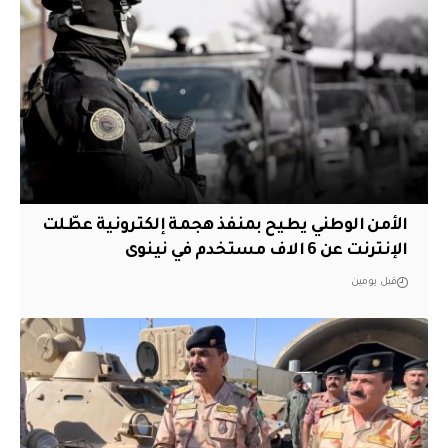
الأمن الوطني يطيح بمنفذ هجمة إلكترونية عطّلت
الإنترنت عن 6 الاف مستخدم في نينوى
قبل يومين