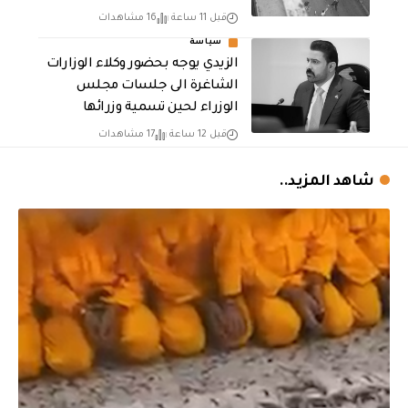
قبل 11 ساعة
16 مشاهدات
سياسة
الزيدي يوجه بحضور وكلاء الوزارات
الشاغرة الى جلسات مجلس
الوزراء لحين تسمية وزرائها
قبل 12 ساعة
17 مشاهدات
شاهد المزيد..