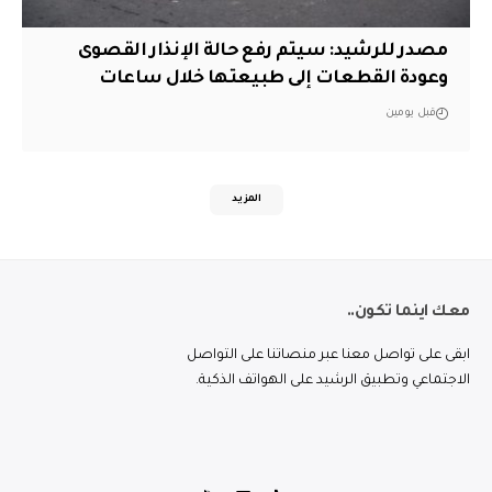
مصدر للرشيد: سيتم رفع حالة الإنذار القصوى
وعودة القطعات إلى طبيعتها خلال ساعات
قبل يومين
المزيد
معك اينما تكون..
ابقى على تواصل معنا عبر منصاتنا على التواصل
الاجتماعي وتطبيق الرشيد على الهواتف الذكية.