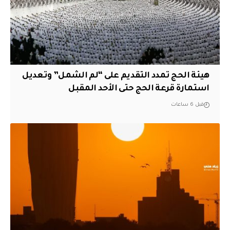
هيئة الحج تمدد التقديم على “لم الشمل” وتعديل
استمارة قرعة الحج حتى الأحد المقبل
قبل 6 ساعات