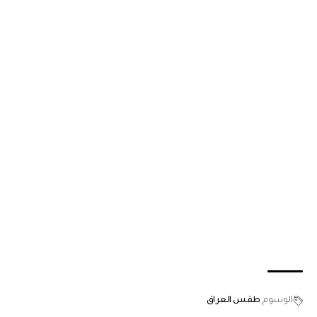
الوسوم
طقس العراق