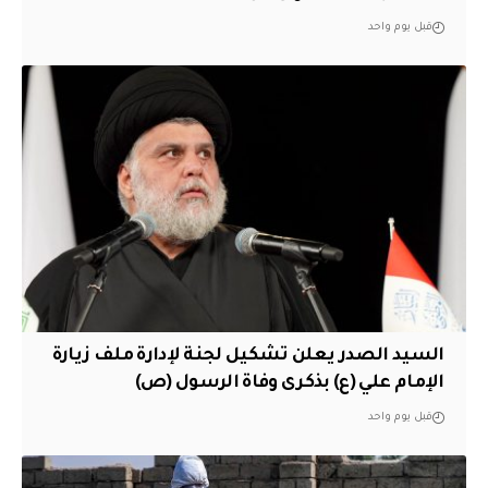
قبل يوم واحد
السيد الصدر يعلن تشكيل لجنة لإدارة ملف زيارة
الإمام علي (ع) بذكرى وفاة الرسول (ص)
قبل يوم واحد