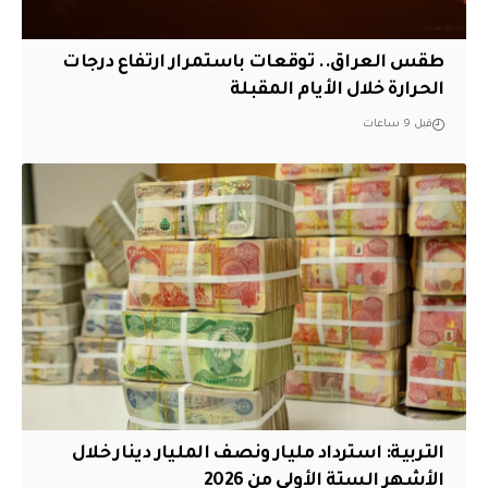
طقس العراق.. توقعات باستمرار ارتفاع درجات
الحرارة خلال الأيام المقبلة
قبل 9 ساعات
التربية: استرداد مليار ونصف المليار دينار خلال
الأشهر الستة الأولى من 2026