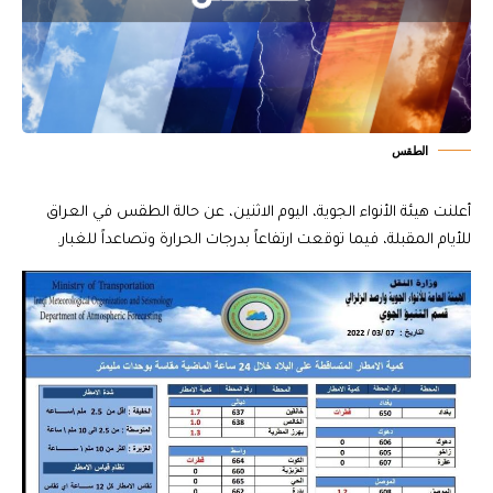
الطقس
أعلنت هيئة الأنواء الجوية، اليوم الاثنين، عن حالة الطقس في العراق
للأيام المقبلة، فيما توقعت ارتفاعاً بدرجات الحرارة وتصاعداً للغبار.