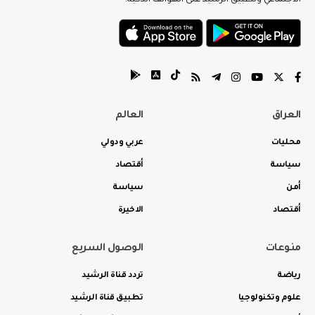
العراق
العالم
محليات
عربي ودولي
سياسة
أقتصاد
أمن
سياسة
أقتصاد
الاخيرة
منوعات
الوصول السريع
رياضة
تردد قناة الرشيد
علوم وتكنولوجيا
تطبيق قناة الرشيد