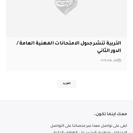
التربية تنشر جدول الامتحانات المهنية العامة /
الدور الثاني
قبل يوم واحد
المزيد
معك اينما تكون..
ابقى على تواصل معنا عبر منصاتنا على التواصل
الاجتماعي وتطبيق الرشيد على الهواتف الذكية.