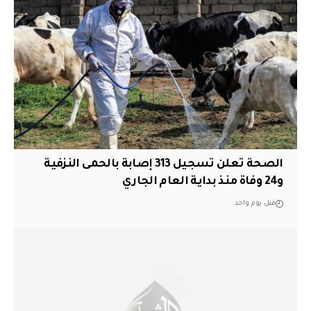
الصحة تعلن تسجيل 313 إصابة بالحمى النزفية
و24 وفاة منذ بداية العام الجاري
قبل يوم واحد