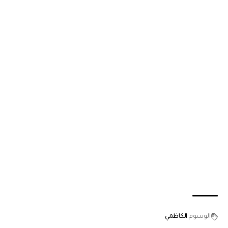
الوسوم
الكاظمي