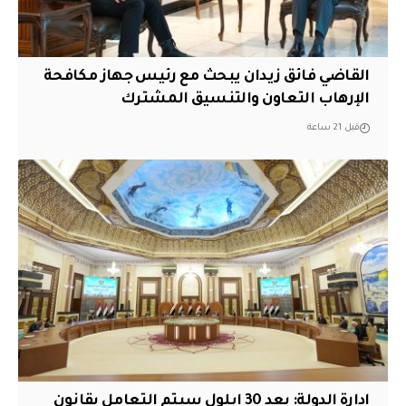
القاضي فائق زيدان يبحث مع رئيس جهاز مكافحة
الإرهاب التعاون والتنسيق المشترك
قبل 21 ساعة
ادارة الدولة: بعد 30 ايلول سيتم التعامل بقانون