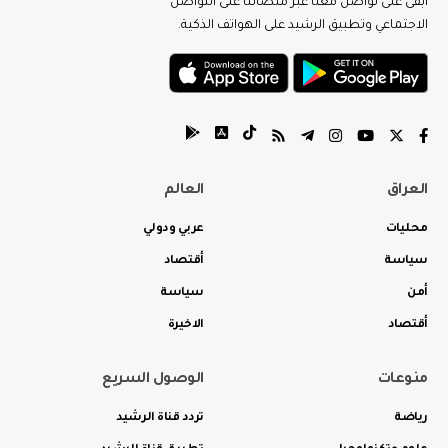
ابقى على تواصل معنا عبر منصاتنا على التواصل
الاجتماعي وتطبيق الرشيد على الهواتف الذكية.
العراق
العالم
محليات
عربي ودولي
سياسة
أقتصاد
أمن
سياسة
أقتصاد
الاخيرة
منوعات
الوصول السريع
رياضة
تردد قناة الرشيد