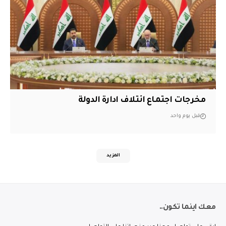
مخرجات اجتماع ائتلاف ادارة الدولة
قبل يوم واحد
المزيد
معك اينما تكون..