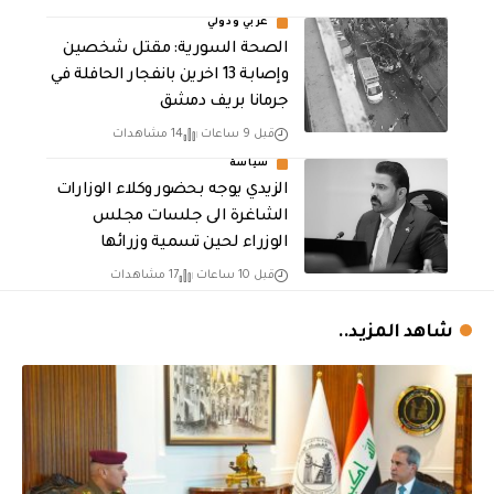
عربي ودولي
الصحة السورية: مقتل شخصين
وإصابة 13 اخرين بانفجار الحافلة في
جرمانا بريف دمشق
قبل 9 ساعات
14 مشاهدات
سياسة
الزيدي يوجه بحضور وكلاء الوزارات
الشاغرة الى جلسات مجلس
الوزراء لحين تسمية وزرائها
قبل 10 ساعات
17 مشاهدات
شاهد المزيد..