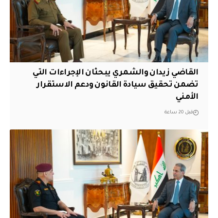
القاضي زيدان والشمري يبحثان الإجراءات التي
تضمن تحقيق سيادة القانون ودعم الاستقرار
الأمني
قبل 20 ساعة