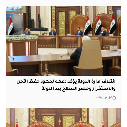
ائتلاف ادارة الدولة يؤكد دعمه لجهود حفظ الأمن
والاستقرار وحصر السلاح بيد الدولة
قبل يوم واحد