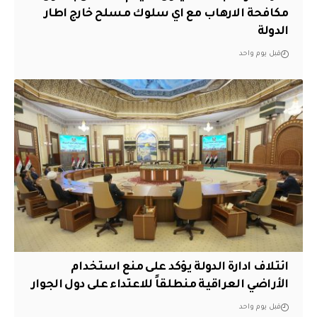
مكافحة الارهاب مع اي سلوك مسلح خارج اطار
الدولة
قبل يوم واحد
ائتلاف ادارة الدولة يؤكد على منع استخدام
الأراضي العراقية منطلقاً للاعتداء على دول الجوار
قبل يوم واحد