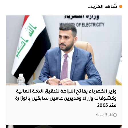
شاهد المزيد..
وزير الكهرباء يفاتح النزاهة لتدقيق الذمة المالية
وكشوفات وزراء ومديرين عامين سابقين بالوزارة
منذ 2005
قبل 18 ساعة