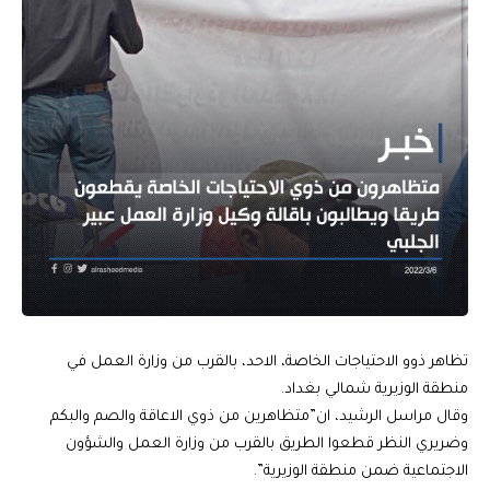
تظاهر ذوو الاحتياجات الخاصة، الاحد، بالقرب من وزارة العمل في
منطقة الوزيرية شمالي بغداد.
وقال مراسل الرشيد، ان”متظاهرين من ذوي الاعاقة والصم والبكم
وضريري النظر قطعوا الطريق بالقرب من وزارة العمل والشؤون
الاجتماعية ضمن منطقة الوزيرية”.