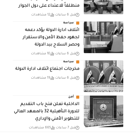
منطلقاً للاعتداء على دول الجوار
قبل 6 ساعات
12 مشاهدات
سياسة
ائتلاف ادارة الدولة يؤكد دعمه
لجهود حفظ الأمن والاستقرار
وحصر السلاح بيد الدولة
قبل 6 ساعات
10 مشاهدات
سياسة
مخرجات اجتماع ائتلاف ادارة الدولة
قبل 6 ساعات
19 مشاهدات
أمن
الداخلية تعلن فتح باب التقديم
للدورة التأهيلية 32 بالمعهد العالي
للتطوير الأمني والإداري
قبل 7 ساعات
665 مشاهدات