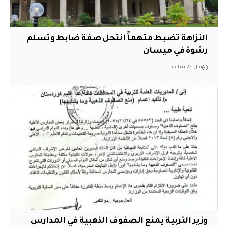
النزاهة تضبط متهماً انتحل صفة ضابط وتسلم
رشوة في ميسان
قبل 22 ساعة
وزير التربية يمنع الصفوف الذهبية في المدارس