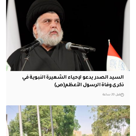
السيد الصدر يدعو لإحياء الشعيرة النبوية في
ذكرى وفاة الرسول الأعظم(ص)
قبل 20 ساعة