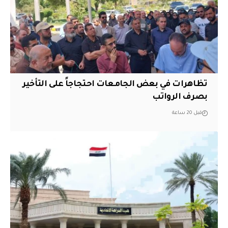
تظاهرات في بعض الجامعات احتجاجاً على التأخير
بصرف الرواتب
قبل 20 ساعة