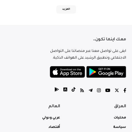
المزيد
معك اينما تكون..
ابقى على تواصل معنا عبر منصاتنا على التواصل
الاجتماعي وتطبيق الرشيد على الهواتف الذكية.
العراق
العالم
محليات
عربي ودولي
سياسة
أقتصاد