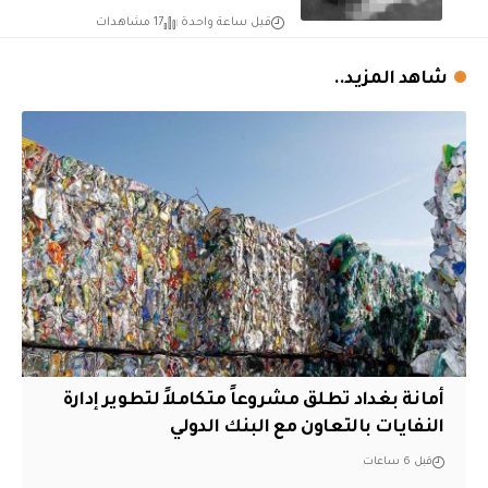
قبل ساعة واحدة
17 مشاهدات
شاهد المزيد..
أمانة بغداد تطلق مشروعاً متكاملاً لتطوير إدارة
النفايات بالتعاون مع البنك الدولي
قبل 6 ساعات