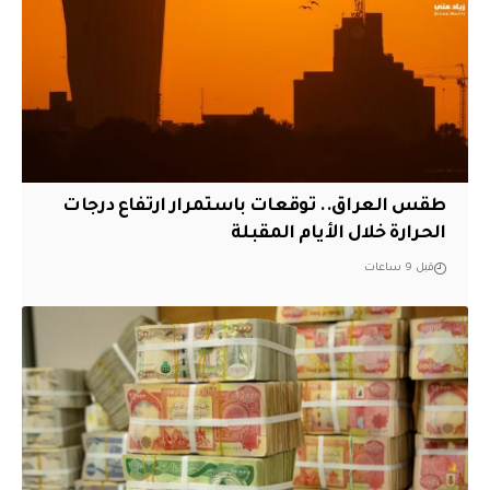
طقس العراق.. توقعات باستمرار ارتفاع درجات
الحرارة خلال الأيام المقبلة
قبل 9 ساعات