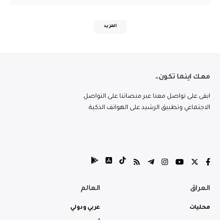
المزيد
معك اينما تكون..
ابقى على تواصل معنا عبر منصاتنا على التواصل
الاجتماعي وتطبيق الرشيد على الهواتف الذكية.
العراق
العالم
محليات
عربي ودولي