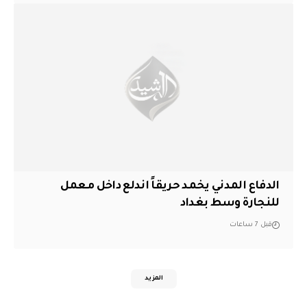
الدفاع المدني يخمد حريقاً اندلع داخل معمل
للنجارة وسط بغداد
قبل 7 ساعات
المزيد