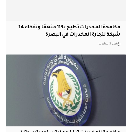
مكافحة المخدرات تطيح بـ119 متهمًا وتفكك 14
شبكة لتجارة المخدرات في البصرة
قبل 5 ساعات