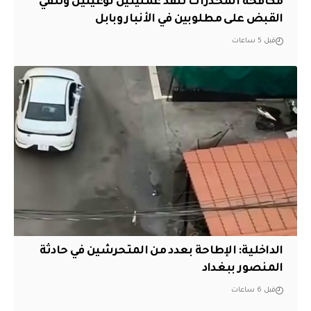
مكافحة المخدرات تنفذ عمليتين نوعيتين وتلقي
القبض على مطلوبين في الأنبار وبابل
قبل 5 ساعات
الداخلية: الإطاحة بعدد من المتحرشين في حادثة
المنصور ببغداد
قبل 6 ساعات