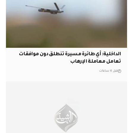
الداخلية: أي طائرة مسيرة تنطلق دون موافقات
تعامل معاملة الإرهاب
قبل 4 ساعات