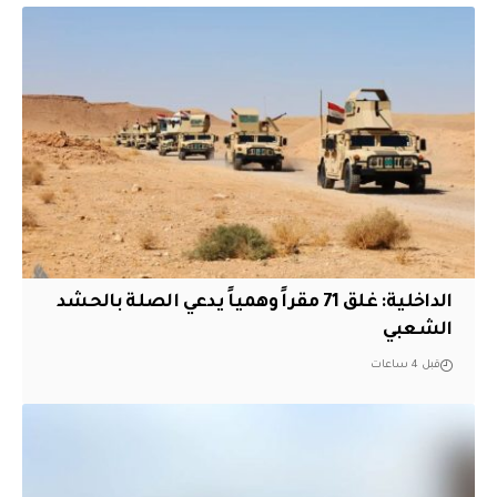
الداخلية: غلق 71 مقراً وهمياً يدعي الصلة بالحشد
الشعبي
قبل 4 ساعات