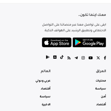
معك اينما تكون..
ابقى على تواصل معنا عبر منصاتنا على التواصل
الاجتماعي وتطبيق الرشيد على الهواتف الذكية.
العراق
العالم
محليات
عربي ودولي
سياسة
أقتصاد
أمن
سياسة
أقتصاد
الاخيرة