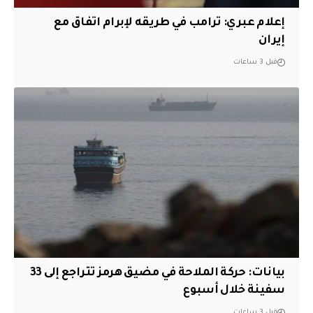
إعلام عبري: ترامب في طريقه لإبرام اتفاق مع
إيران
قبل 3 ساعات
بيانات: حركة الملاحة في مضيق هرمز تتراجع إلى 33
سفينة خلال أسبوع
قبل 3 ساعات