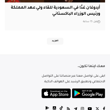
أردوغان غدًا في السعودية للقاء ولي عهد المملكة
ورئيس الوزراء الباكستاني
قبل 15 ساعة
المزيد
معك اينما تكون..
ابقى على تواصل معنا عبر منصاتنا على التواصل
الاجتماعي وتطبيق الرشيد على الهواتف الذكية.