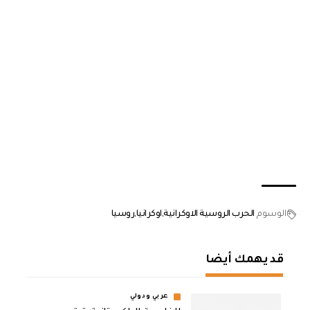
الوسوم
الحرب الروسية الاوكرانية
اوكرانيا
روسيا
قد يهمك أيضا
عربي ودولي