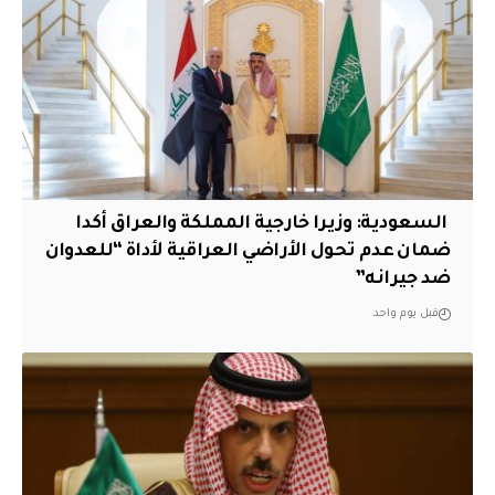
‏ السعودية: وزيرا خارجية المملكة والعراق أكدا
ضمان عدم تحول الأراضي العراقية لأداة “للعدوان
ضد جيرانه”
قبل يوم واحد