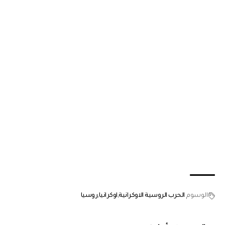
الوسوم
الحرب الروسية الاوكرانية
اوكرانيا
روسيا