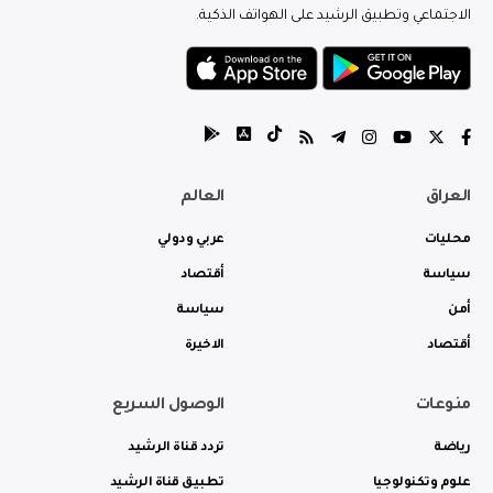
الاجتماعي وتطبيق الرشيد على الهواتف الذكية.
العراق
العالم
محليات
عربي ودولي
سياسة
أقتصاد
أمن
سياسة
أقتصاد
الاخيرة
منوعات
الوصول السريع
رياضة
تردد قناة الرشيد
علوم وتكنولوجيا
تطبيق قناة الرشيد