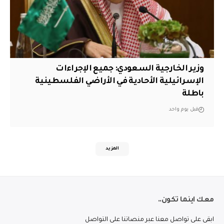
وزير الخارجية السعودي: جميع الإجراءات
الإسرائيلية الأحادية في الأراضي الفلسطينية
باطلة
قبل يوم واحد
المزيد
معك اينما تكون..
ابقى على تواصل معنا عبر منصاتنا على التواصل