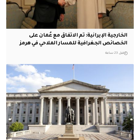
‏الخارجية الإيرانية: تم الاتفاق مع عُمان على
الخصائص الجغرافية للمسار الملاحي في هرمز
قبل 23 ساعة