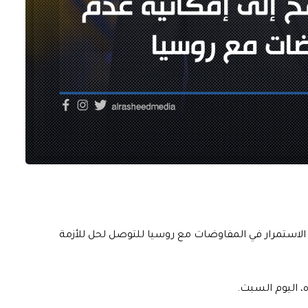
دم الاستمرار في المفاوضات مع روسيا للتوصل لحل للأزمة
، اليوم السبت.