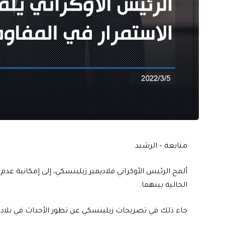
متابعة – الرشيد
ألمح الرئيس الأوكراني فلاديمير زيلينسكي، إلى إمكانية ع
الحالية بينهما.
جاء ذلك في تصريحات زيلينسكي عن تطور الأحداث في بلاده