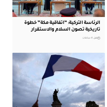
الرئاسة التركية: “اتفاقية مكة” خطوة
تاريخية تصون السلام والاستقرار
قبل 4 ساعات