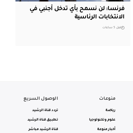
فرنسا: لن نسمح بأي تدخل أجنبي في
الانتخابات الرئاسية
قبل 5 ساعات
منوعات
الوصول السريع
رياضة
تردد قناة الرشيد
علوم وتكنولوجيا
تطبيق قناة الرشيد
أخبار منوعة
قناة الرشيد مباشر