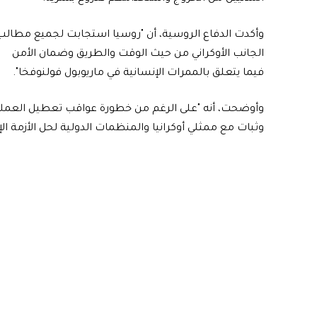
وأكدت الدفاع الروسية، أن "روسيا استجابت لجميع مطالب
الجانب الأوكراني من حيث الوقت والطريق وضمان الأمن
فيما يتعلق بالممرات الإنسانية في ماريوبول فولنوفخا".
وأوضحت، أنه "على الرغم من خطورة عواقب تعطيل العملية
وثبات مع ممثلي أوكرانيا والمنظمات الدولية لحل الأزمة الإن