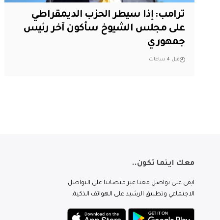
ترامب: إذا سيطر الحزب الديمقراطي
على مجلس الشيوخ سأكون آخر رئيس
جمهوري
قبل 4 ساعات
معك اينما تكون..
ابقى على تواصل معنا عبر منصاتنا على التواصل
الاجتماعي وتطبيق الرشيد على الهواتف الذكية.