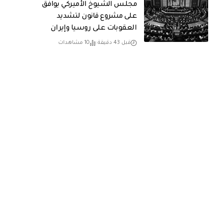
مجلس الشيوخ الأميركي يوافق
على مشروع قانون لتشديد
العقوبات على روسيا وإيران
قبل 43 دقيقة
10 مشاهدات