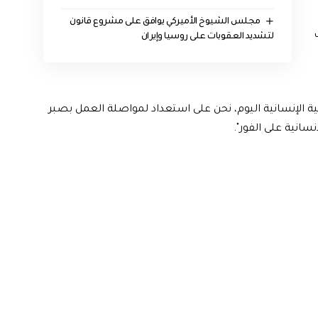
مجلس الشيوخ الأميركي يوافق على مشروع قانون
لتشديد العقوبات على روسيا وإيران
 الإنسانية اليوم، نحن على استعداد لمواصلة العمل بصبر
سانية على الفور".