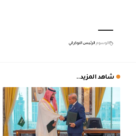
الوسوم
الرئيس الاوكراني
شاهد المزيد..