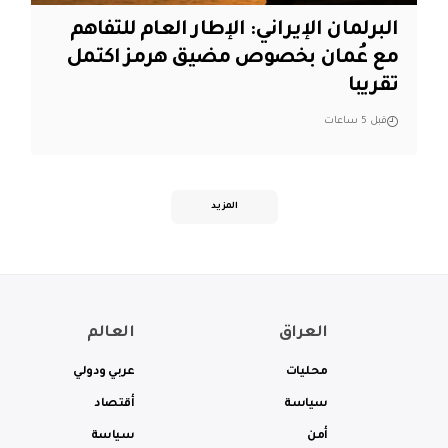
البرلمان الإيراني: الإطار العام للتفاهم
مع عُمان بخصوص مضيق هرمز اكتمل
تقريبا
قبل 5 ساعات
المزيد
العراق
العالم
محليات
عربي ودولي
سياسة
أقتصاد
أمن
سياسة