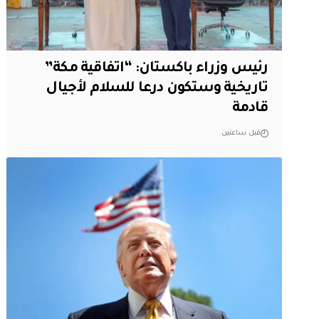
رئيس وزراء باكستان: “اتفاقية مكة”
تاريخية وستكون درعا للسلام لأجيال
قادمة
قبل ساعتين