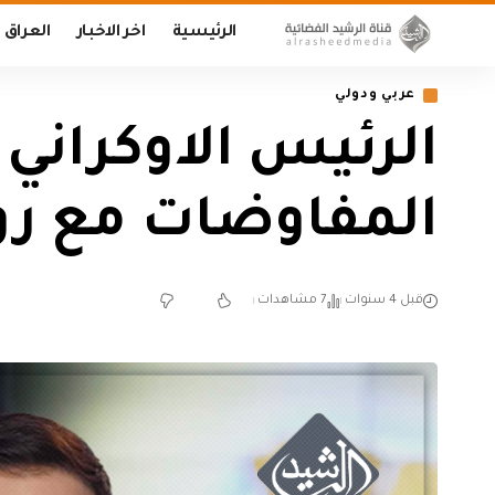
الرئيسية
اخر الاخبار
العراق
عربي ودولي
الرئيس الاوكراني 
المفاوضات مع ر
قبل 4 سنوات
7 مشاهدات