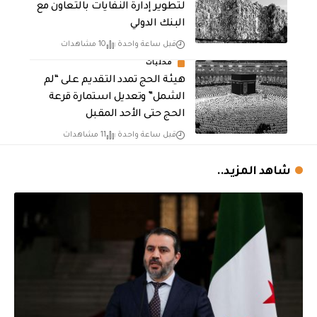
لتطوير إدارة النفايات بالتعاون مع
البنك الدولي
قبل ساعة واحدة
10 مشاهدات
محليات
هيئة الحج تمدد التقديم على “لم
الشمل” وتعديل استمارة قرعة
الحج حتى الأحد المقبل
قبل ساعة واحدة
11 مشاهدات
شاهد المزيد..