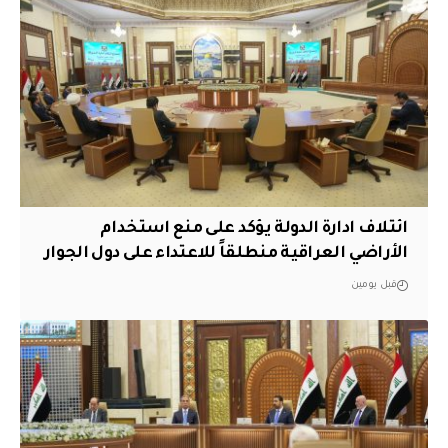
ائتلاف ادارة الدولة يؤكد على منع استخدام
الأراضي العراقية منطلقاً للاعتداء على دول الجوار
قبل يومين