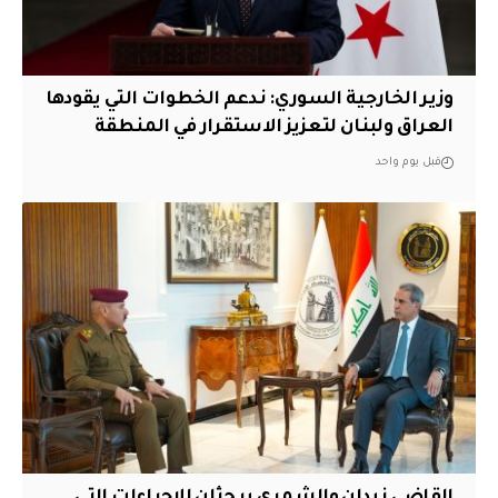
وزير الخارجية السوري: ندعم الخطوات التي يقودها
العراق ولبنان لتعزيز الاستقرار في المنطقة
قبل يوم واحد