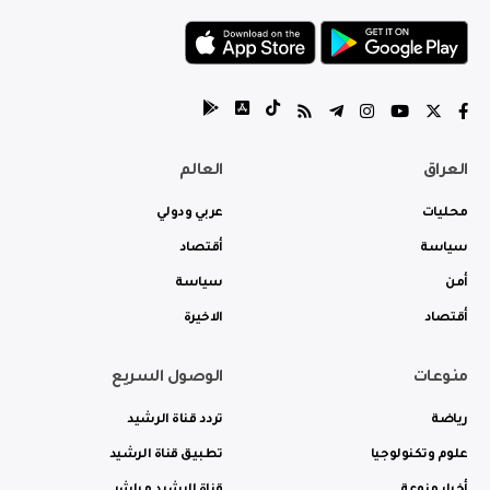
العراق
العالم
محليات
عربي ودولي
سياسة
أقتصاد
أمن
سياسة
أقتصاد
الاخيرة
منوعات
الوصول السريع
رياضة
تردد قناة الرشيد
علوم وتكنولوجيا
تطبيق قناة الرشيد