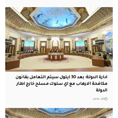
ادارة الدولة: بعد 30 ايلول سيتم التعامل بقانون
مكافحة الارهاب مع اي سلوك مسلح خارج اطار
الدولة
قبل يومين