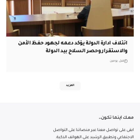
ائتلاف ادارة الدولة يؤكد دعمه لجهود حفظ الأمن
والاستقرار وحصر السلاح بيد الدولة
قبل يومين
المزيد
معك اينما تكون..
ابقى على تواصل معنا عبر منصاتنا على التواصل
الاجتماعي وتطبيق الرشيد على الهواتف الذكية.