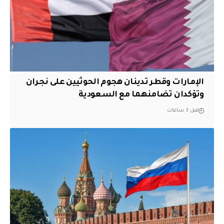
الإمارات وقطر تدينان هجوم الحوثيين على نجران
وتؤكدان تضامنهما مع السعودية
قبل 3 ساعات