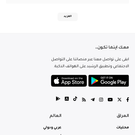
المزيد
معك اينما تكون..
ابقى على تواصل معنا عبر منصاتنا على التواصل
الاجتماعي وتطبيق الرشيد على الهواتف الذكية.
العراق
العالم
محليات
عربي ودولي