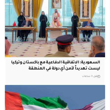
السعودية: الاتفاقية الدفاعية مع باكستان وتركيا
ليست تهديداً لأمن أي دولة في المنطقة
قبل 3 ساعات