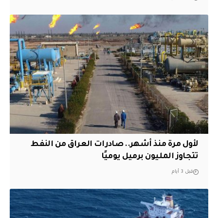
لأول مرة منذ أشهر.. صادرات العراق من النفط
تتجاوز المليون برميل يوميًا
قبل 3 أيام