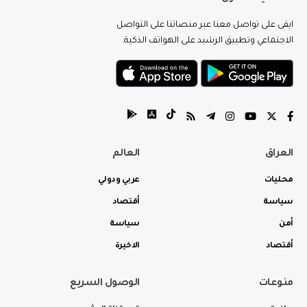
ابقى على تواصل معنا عبر منصاتنا على التواصل
الاجتماعي وتطبيق الرشيد على الهواتف الذكية.
العراق
العالم
محليات
عربي ودولي
سياسة
أقتصاد
أمن
سياسة
أقتصاد
الاخيرة
منوعات
الوصول السريع