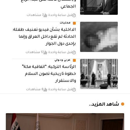
الجماعي
قبل ساعة واحدة
7 مشاهدات
محليات
الداخلية بشأن فيديو تعنيف طفلة:
الحادثة لم تقع داخل العراق وإنما
بإحدى دول الجوار
قبل ساعة واحدة
17 مشاهدات
عربي ودولي
الرئاسة التركية: “اتفاقية مكة”
خطوة تاريخية تصون السلام
والاستقرار
قبل ساعة واحدة
8 مشاهدات
شاهد المزيد..