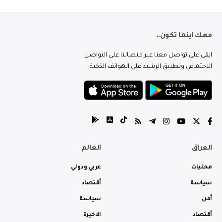
معك اينما تكون..
ابقى على تواصل معنا عبر منصاتنا على التواصل
الاجتماعي وتطبيق الرشيد على الهواتف الذكية.
العراق
العالم
محليات
عربي ودولي
سياسة
أقتصاد
أمن
سياسة
أقتصاد
الاخيرة