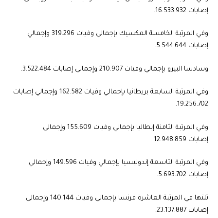
إصابات 16.533.932.
وفي المرتبة الخامسة المكسيك بإجمالي وفيات 319.296 وإجمالي
إصابات 5.544.644.
وسادسا البيرو بإجمالي وفيات 210.907 وإجمالي إصابات 3.522.484.
وفي المرتبة السابعة بريطانيا بإجمالي وفيات 162.582 وإجمالي إصابات
19.256.702.
وفي المرتبة الثامنة إيطاليا بإجمالي وفيات 155.609 وإجمالي
إصابات 12.948.859
وفي المرتبة التاسعة إندونيسيا بإجمالي وفيات 149.596 وإجمالي
إصابات 5.693.702.
تلتها في المرتبة العاشرة فرنسا بإجمالي وفيات 140.144 وإجمالي
إصابات 23.137.887.