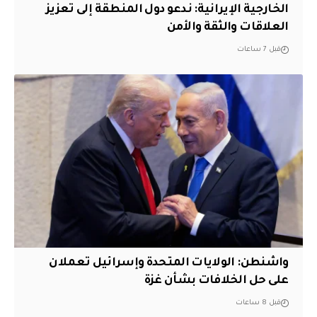
الخارجية الإيرانية: ندعو دول المنطقة إلى تعزيز
العلاقات والثقة والأمن
قبل 7 ساعات
واشنطن: الولايات المتحدة وإسرائيل تعملان
على حل الخلافات بشأن غزة
قبل 8 ساعات