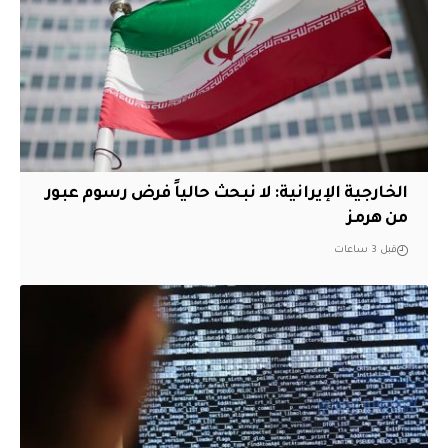
الخارجية الإيرانية: لا نبحث حالياً فرض رسوم عبور
من هرمز
قبل 3 ساعات