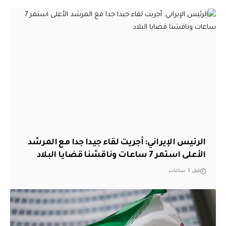
الرئيس الإيراني: أجريت لقاء جيدا جدا مع المرشد
الأعلى استمر 7 ساعات وناقشنا قضايا البلاد
قبل 3 ساعات