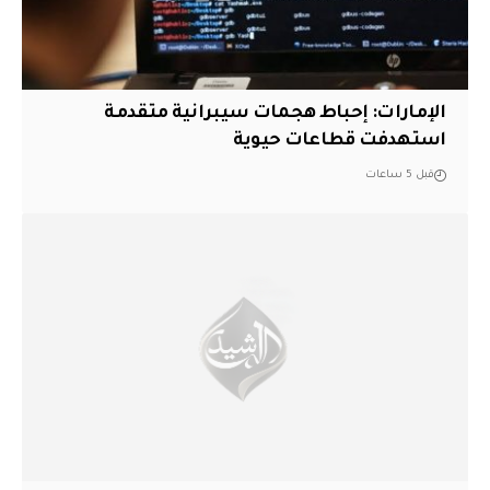
الإمارات: إحباط هجمات سيبرانية متقدمة
استهدفت قطاعات حيوية
قبل 5 ساعات