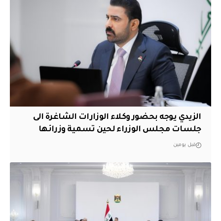
الزيدي يوجه بحضور وكلاء الوزارات الشاغرة الى
جلسات مجلس الوزراء لحين تسمية وزرائها
قبل يومين