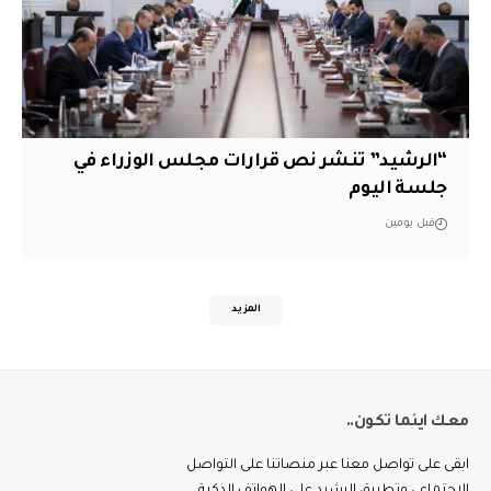
“الرشيد” تنشر نص قرارات مجلس الوزراء في
جلسة اليوم
قبل يومين
المزيد
معك اينما تكون..
ابقى على تواصل معنا عبر منصاتنا على التواصل