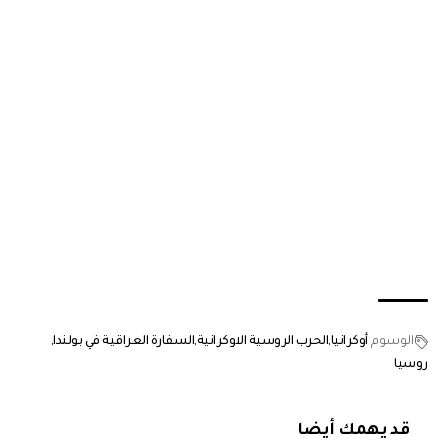
الوسوم
أوكرانيا
الحرب الروسية الاوكرانية
السفارة العراقية في بولندا
روسيا
قد يهمك أيضا