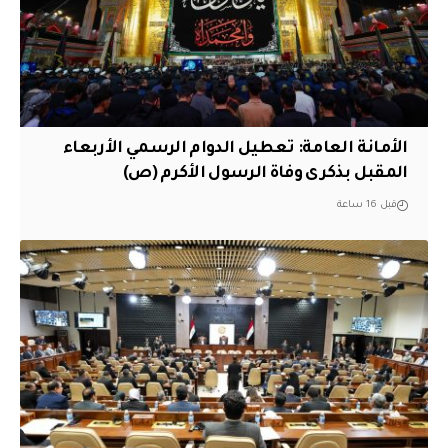
الأمانة العامة: تعطيل الدوام الرسمي الأربعاء
المقبل بذكرى وفاة الرسول الأكرم (ص)
قبل 16 ساعة