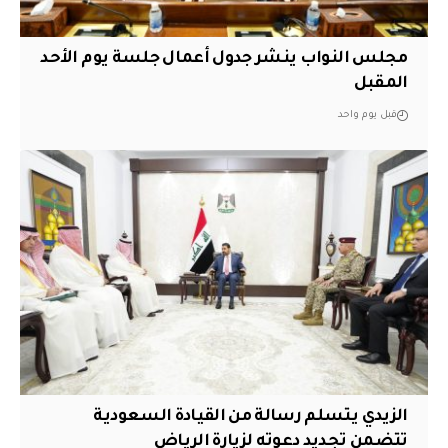
مجلس النواب ينشر جدول أعمال جلسة يوم الأحد
المقبل
قبل يوم واحد
الزيدي يتسلم رسالة من القيادة السعودية
تتضمن تجديد دعوته لزيارة الرياض