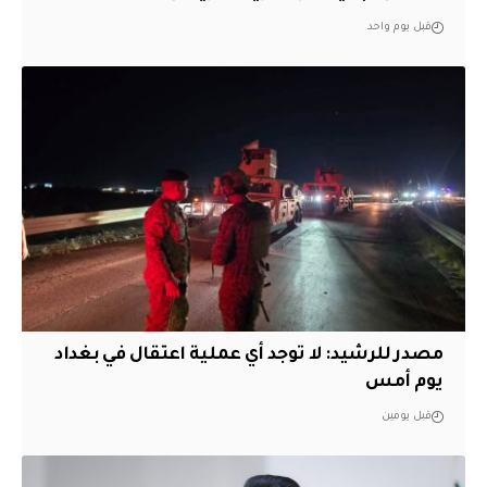
قبل يوم واحد
مصدر للرشيد: لا توجد أي عملية اعتقال في بغداد
يوم أمس
قبل يومين