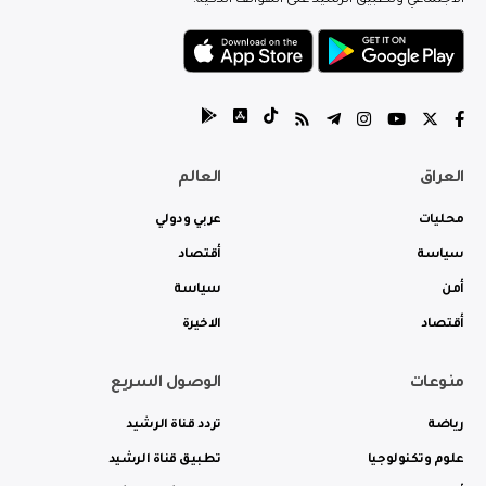
الاجتماعي وتطبيق الرشيد على الهواتف الذكية.
العراق
العالم
محليات
عربي ودولي
سياسة
أقتصاد
أمن
سياسة
أقتصاد
الاخيرة
منوعات
الوصول السريع
رياضة
تردد قناة الرشيد
علوم وتكنولوجيا
تطبيق قناة الرشيد