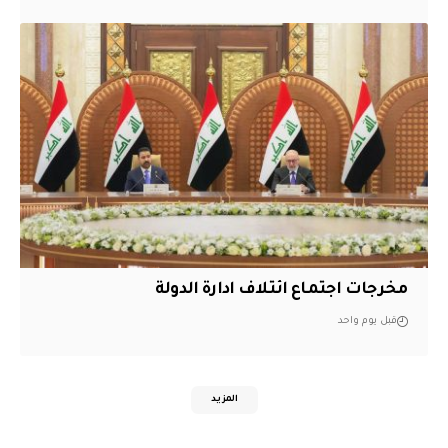
مخرجات اجتماع ائتلاف ادارة الدولة
قبل يوم واحد
المزيد