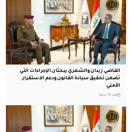
القاضي زيدان والشمري يبحثان الإجراءات التي
تضمن تحقيق سيادة القانون ودعم الاستقرار
الأمني
قبل 16 ساعة