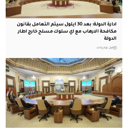
ادارة الدولة: بعد 30 ايلول سيتم التعامل بقانون
مكافحة الارهاب مع اي سلوك مسلح خارج اطار
الدولة
قبل يوم واحد