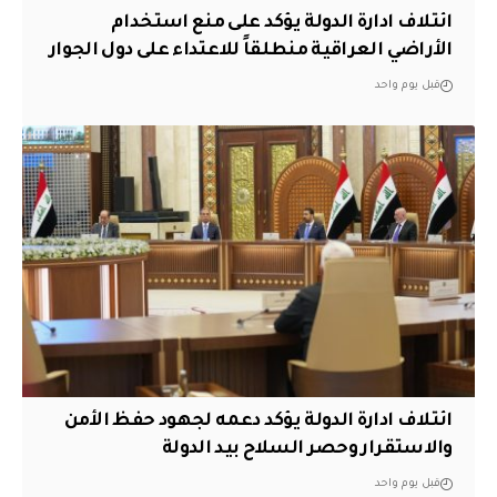
ائتلاف ادارة الدولة يؤكد على منع استخدام
الأراضي العراقية منطلقاً للاعتداء على دول الجوار
قبل يوم واحد
ائتلاف ادارة الدولة يؤكد دعمه لجهود حفظ الأمن
والاستقرار وحصر السلاح بيد الدولة
قبل يوم واحد