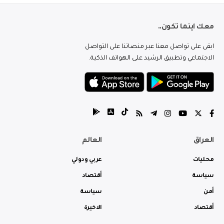
معك اينما تكون..
ابقى على تواصل معنا عبر منصاتنا على التواصل
الاجتماعي وتطبيق الرشيد على الهواتف الذكية.
العراق
العالم
محليات
عربي ودولي
سياسة
أقتصاد
أمن
سياسة
أقتصاد
الاخيرة