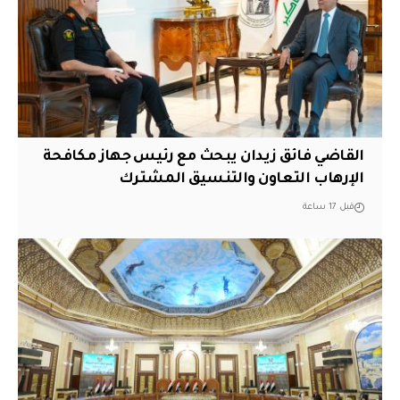
القاضي فائق زيدان يبحث مع رئيس جهاز مكافحة
الإرهاب التعاون والتنسيق المشترك
قبل 17 ساعة