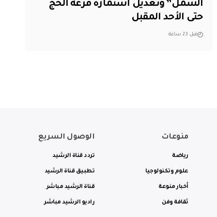
الشمل” وتعديل استمارة قرعة الحج
حتى الأحد المقبل
قبل 23 ساعة
منوعات
الوصول السريع
رياضة
تردد قناة الرشيد
علوم وتكنولوجيا
تطبيق قناة الرشيد
أخبار منوعة
قناة الرشيد مباشر
ثقافة وفن
راديو الرشيد مباشر