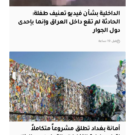
الداخلية بشأن فيديو تعنيف طفلة:
الحادثة لم تقع داخل العراق وإنما بإحدى
دول الجوار
قبل 19 ساعة
أمانة بغداد تطلق مشروعاً متكاملاً