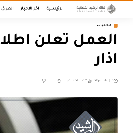
الرئيسية
اخر الاخبار
العراق
محليات
العمل تعلن اطلاق
اذار
قبل 4 سنوات
11 مشاهدات