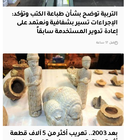
التربية توضح بشأن طباعة الكتب وتؤكد:
الإجراءات تسير بشفافية ونعتمد على
إعادة تدوير المستخدمة سابقاً
قبل 17 ساعة
بعد 2003.. تهريب أكثر من 5 آلاف قطعة