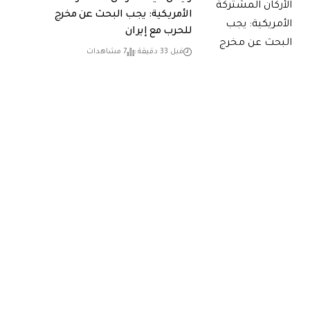
الأمريكية: يجب البحث عن مخرج
للحرب مع إيران
قبل 33 دقيقة
7 مشاهدات