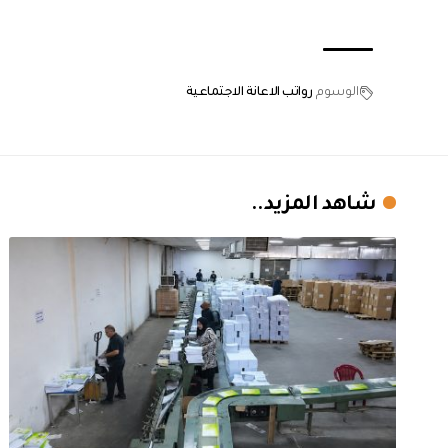
الوسوم
رواتب الاعانة الاجتماعية
شاهد المزيد..