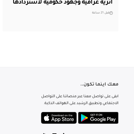
أثرية عراقية وجهود حكومية لاستردادها
قبل 21 ساعة
معك اينما تكون..
ابقى على تواصل معنا عبر منصاتنا على التواصل
الاجتماعي وتطبيق الرشيد على الهواتف الذكية.