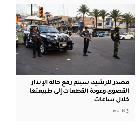
مصدر للرشيد: سيتم رفع حالة الإنذار
القصوى وعودة القطعات إلى طبيعتها
خلال ساعات
قبل يومين