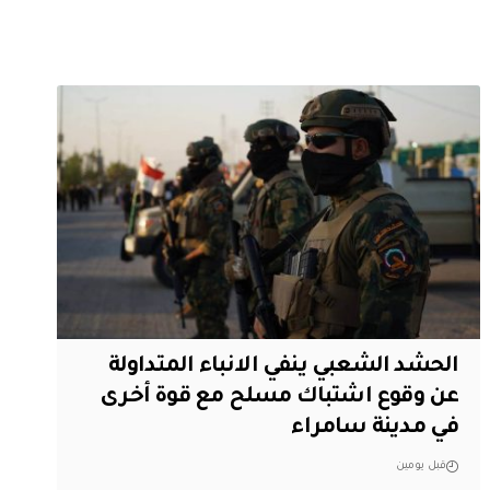
الحشد الشعبي ينفي الانباء المتداولة
عن وقوع اشتباك مسلح مع قوة أخرى
في مدينة سامراء
قبل يومين