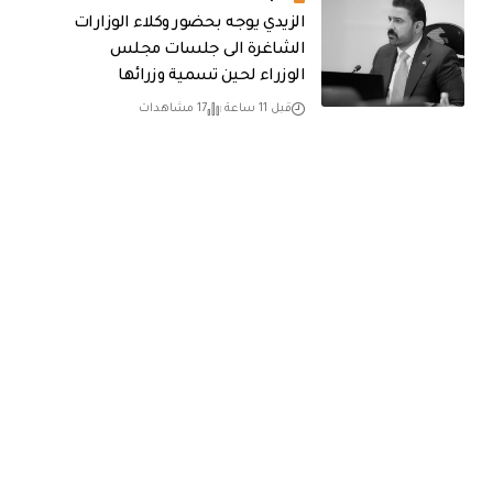
الزيدي يوجه بحضور وكلاء الوزارات
الشاغرة الى جلسات مجلس
الوزراء لحين تسمية وزرائها
قبل 11 ساعة
17 مشاهدات