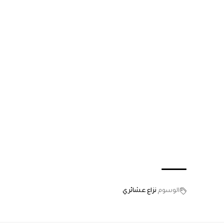
الوسوم
نزاع عشائري