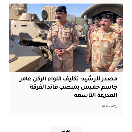
مصدر للرشيد: تكليف اللواء الركن عامر
جاسم خميس بمنصب قائد الفرقة
المدرعة التاسعة
قبل يومين
المزيد