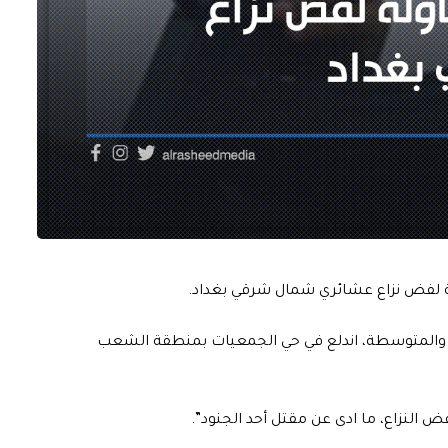
ة لفض نزاع عشائري شمال شرقي بغداد.
فيفة والمتوسطة، اندلع في حي الجمعيات بمنطقة الشعب
النزاع، ما ادى عن مقتل أحد الجنود”.