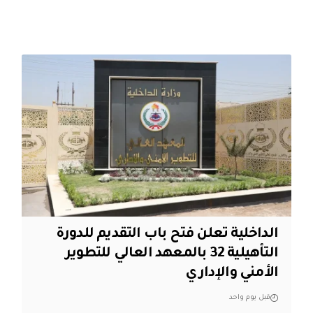
الداخلية تعلن فتح باب التقديم للدورة
التأهيلية 32 بالمعهد العالي للتطوير
الأمني والإداري
قبل يوم واحد