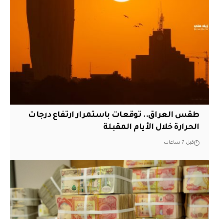
طقس العراق.. توقعات باستمرار ارتفاع درجات
الحرارة خلال الأيام المقبلة
قبل 7 ساعات