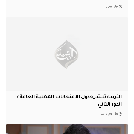
قبل يوم واحد
التربية تنشر جدول الامتحانات المهنية العامة /
الدور الثاني
قبل يوم واحد