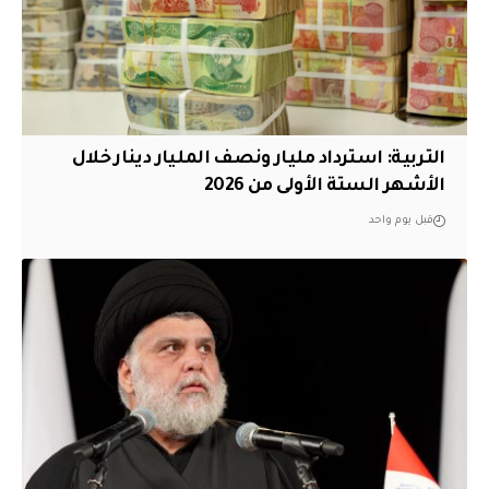
التربية: استرداد مليار ونصف المليار دينار خلال
الأشهر الستة الأولى من 2026
قبل يوم واحد