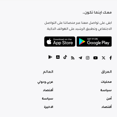
معك اينما تكون..
ابقى على تواصل معنا عبر منصاتنا على التواصل
الاجتماعي وتطبيق الرشيد على الهواتف الذكية.
العراق
العالم
محليات
عربي ودولي
سياسة
أقتصاد
أمن
سياسة
أقتصاد
الاخيرة