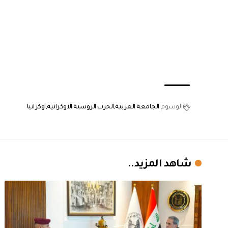
الوسوم
الجامعة العربية
الحرب الروسية الاوكرانية
اوكرانيا
شاهد المزيد..