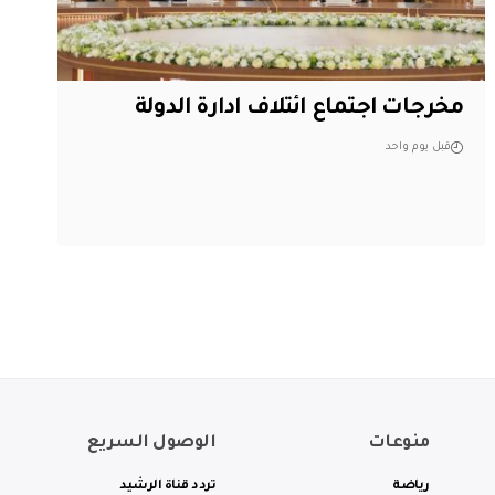
مخرجات اجتماع ائتلاف ادارة الدولة
قبل يوم واحد
منوعات
الوصول السريع
رياضة
تردد قناة الرشيد