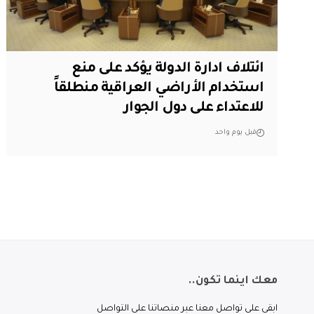
ائتلاف ادارة الدولة يؤكد على منع
استخدام الأراضي العراقية منطلقاً
للاعتداء على دول الجوار
قبل يوم واحد
معك اينما تكون..
ابقى على تواصل معنا عبر منصاتنا على التواصل