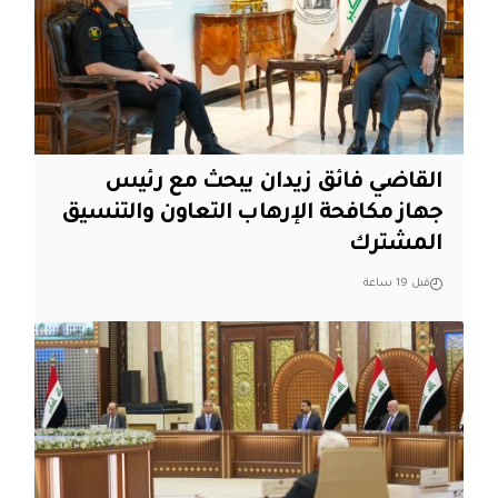
القاضي فائق زيدان يبحث مع رئيس
جهاز مكافحة الإرهاب التعاون والتنسيق
المشترك
قبل 19 ساعة