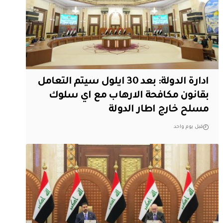
ادارة الدولة: بعد 30 ايلول سيتم التعامل
بقانون مكافحة الارهاب مع اي سلوك
مسلح خارج اطار الدولة
قبل يوم واحد