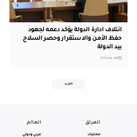
ائتلاف ادارة الدولة يؤكد دعمه لجهود
حفظ الأمن والاستقرار وحصر السلاح
بيد الدولة
قبل يوم واحد
المزيد
العراق
العالم
محليات
عربي ودولي