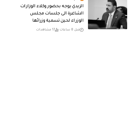
الزيدي يوجه بحضور وكلاء الوزارات
الشاغرة الى جلسات مجلس
الوزراء لحين تسمية وزرائها
قبل 8 ساعات
17 مشاهدات