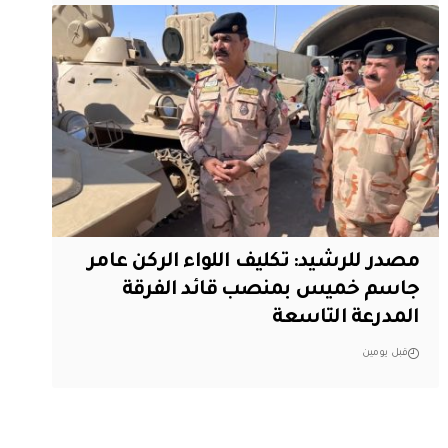
مصدر للرشيد: تكليف اللواء الركن عامر
جاسم خميس بمنصب قائد الفرقة
المدرعة التاسعة
قبل يومين