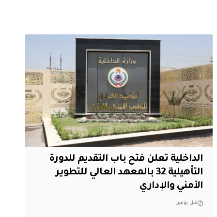
الداخلية تعلن فتح باب التقديم للدورة
التأهيلية 32 بالمعهد العالي للتطوير
الأمني والإداري
قبل يومين