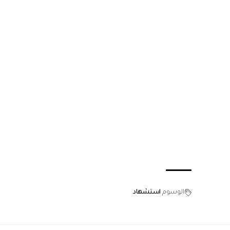
الوسوم
استشهاد