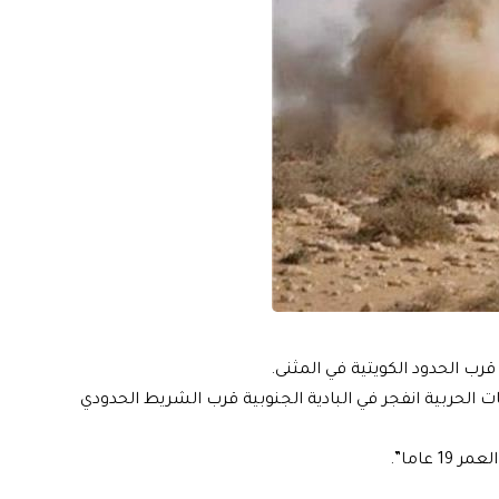
ب الحدود الكويتية في المثنى.
 الحربية انفجر في البادية الجنوبية قرب الشريط الحدودي
عاما”.