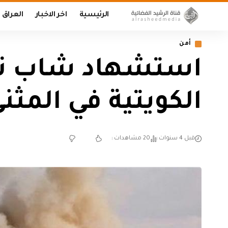
الرئيسية
اخر الاخبار
العراق
أمن
استشهاد شاب نتي
الكويتية في المثن
قبل 4 سنوات
20 مشاهدات