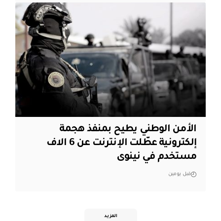
الأمن الوطني يطيح بمنفذ هجمة
إلكترونية عطّلت الإنترنت عن 6 الاف
مستخدم في نينوى
قبل يومين
المزيد