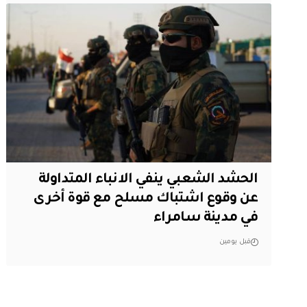
الحشد الشعبي ينفي الانباء المتداولة
عن وقوع اشتباك مسلح مع قوة أخرى
في مدينة سامراء
قبل يومين