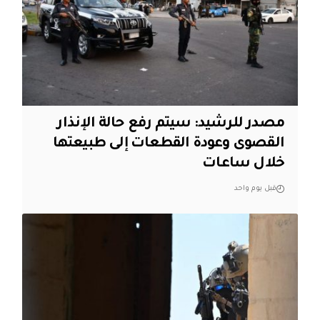
مصدر للرشيد: سيتم رفع حالة الإنذار
القصوى وعودة القطعات إلى طبيعتها
خلال ساعات
قبل يوم واحد