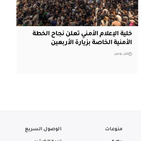
خلية الإعلام الأمني تعلن نجاح الخطة
الأمنية الخاصة بزيارة الأربعين
قبل يومين
منوعات
الوصول السريع