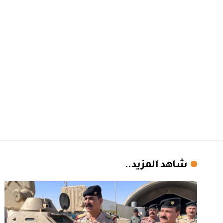
شاهد المزيد..