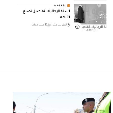
يوم جديد
البدلة الرجالية.. تفاصيل تصنع
الأناقة
قبل ساعتين
12 مشاهدات