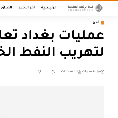
الرئيسية
اخر الاخبار
العراق
أمن
عمليات بغداد تع
لتهريب النفط الخ
قبل 4 سنوات
3 مشاهدات