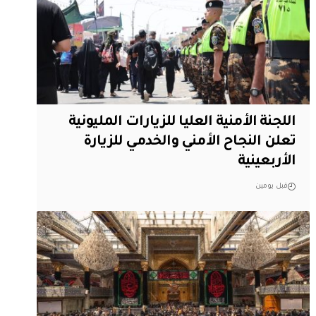
اللجنة الأمنية العليا للزيارات المليونية
تعلن النجاح الأمني والخدمي للزيارة
الأربعينية
قبل يومين