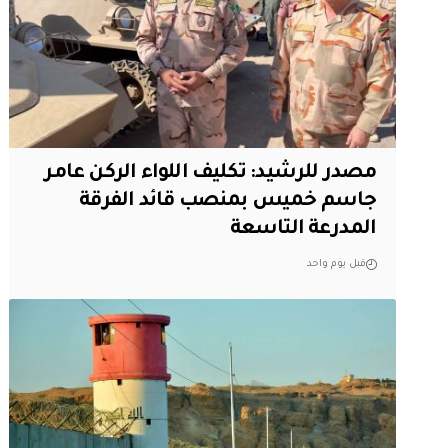
مصدر للرشيد: تكليف اللواء الركن عامر
جاسم خميس بمنصب قائد الفرقة
المدرعة التاسعة
قبل يوم واحد