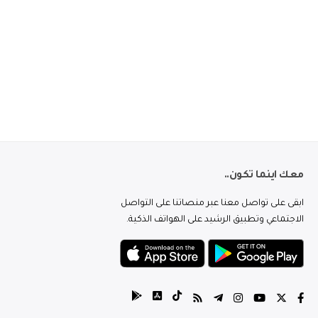
معك اينما تكون..
ابقى على تواصل معنا عبر منصاتنا على التواصل
الاجتماعي وتطبيق الرشيد على الهواتف الذكية.