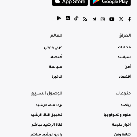
العراق
العالم
محليات
عربي ودولي
سياسة
أقتصاد
أمن
سياسة
أقتصاد
الاخيرة
منوعات
الوصول السريع
رياضة
تردد قناة الرشيد
علوم وتكنولوجيا
تطبيق قناة الرشيد
أخبار منوعة
قناة الرشيد مباشر
ثقافة وفن
راديو الرشيد مباشر