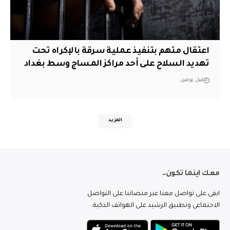
اعتقال متهم بتنفيذ عملية سرقة بالإكراه تحت
تهديد السلاح على أحد مراكز المساج وسط بغداد
قبل يومين
المزيد
معك اينما تكون..
ابقى على تواصل معنا عبر منصاتنا على التواصل
الاجتماعي وتطبيق الرشيد على الهواتف الذكية.