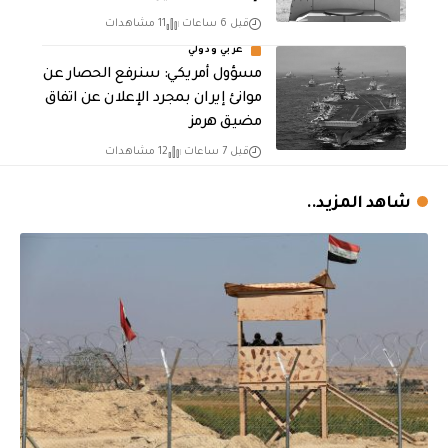
قبل 6 ساعات
11 مشاهدات
عربي ودولي
مسؤول أمريكي: سنرفع الحصار عن
موانئ إيران بمجرد الإعلان عن اتفاق
مضيق هرمز
قبل 7 ساعات
12 مشاهدات
شاهد المزيد..