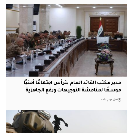
مدير مكتب القائد العام يترأس اجتماعًا أمنيًا
موسعًا لمناقشة التوجيهات ورفع الجاهزية
قبل يوم واحد