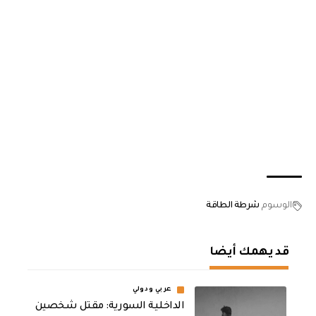
الوسوم
شرطة الطاقة
قد يهمك أيضا
عربي ودولي
الداخلية السورية: مقتل شخصين