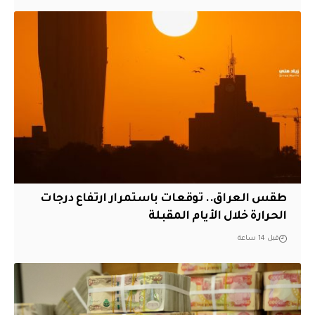
طقس العراق.. توقعات باستمرار ارتفاع درجات
الحرارة خلال الأيام المقبلة
قبل 14 ساعة