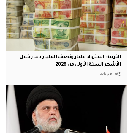
التربية: استرداد مليار ونصف المليار دينار خلال
الأشهر الستة الأولى من 2026
قبل يوم واحد