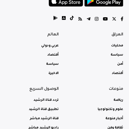
العراق
العالم
محليات
عربي ودولي
سياسة
أقتصاد
أمن
سياسة
أقتصاد
الاخيرة
منوعات
الوصول السريع
رياضة
تردد قناة الرشيد
علوم وتكنولوجيا
تطبيق قناة الرشيد
أخبار منوعة
قناة الرشيد مباشر
ثقافة وفن
راديو الرشيد مباشر