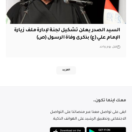
السيد الصدر يعلن تشكيل لجنة لإدارة ملف زيارة
الإمام علي (ع) بذكرى وفاة الرسول (ص)
قبل يوم واحد
المزيد
معك اينما تكون..
ابقى على تواصل معنا عبر منصاتنا على التواصل
الاجتماعي وتطبيق الرشيد على الهواتف الذكية.