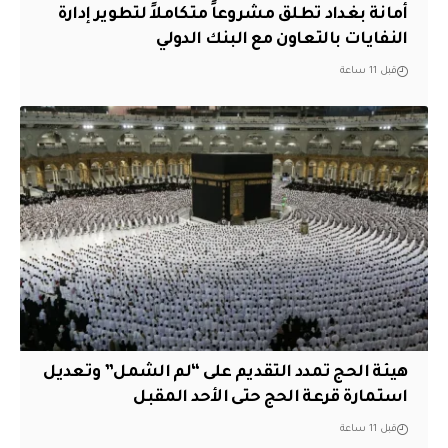
أمانة بغداد تطلق مشروعاً متكاملاً لتطوير إدارة
النفايات بالتعاون مع البنك الدولي
قبل 11 ساعة
هيئة الحج تمدد التقديم على “لم الشمل” وتعديل
استمارة قرعة الحج حتى الأحد المقبل
قبل 11 ساعة