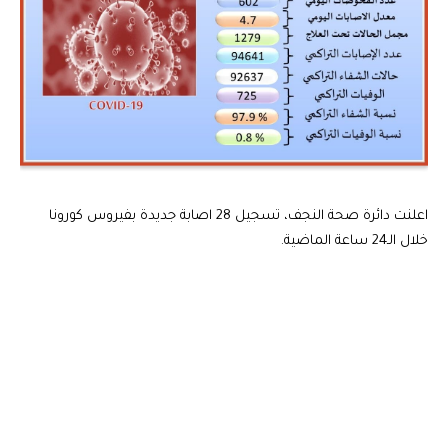
اعلنت دائرة صحة النجف، تسجيل 28 اصابة جديدة بفيروس كورونا
خلال الـ24 ساعة الماضية.