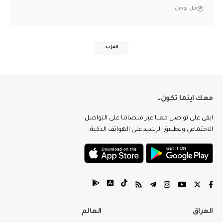
قبل يومين
المزيد
معك اينما تكون..
ابقى على تواصل معنا عبر منصاتنا على التواصل
الاجتماعي وتطبيق الرشيد على الهواتف الذكية.
العراق
العالم