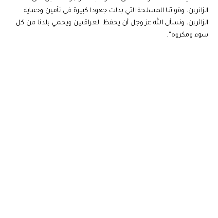
الزائرين، وقواتنا المسلحة التي بذلت جهودا كبيرة في تأمين وحماية
الزائرين، ونسأل الله عز وجل أن يحفظ العراقيين ويحمي بلدنا من كل
سوء ومكروه”.