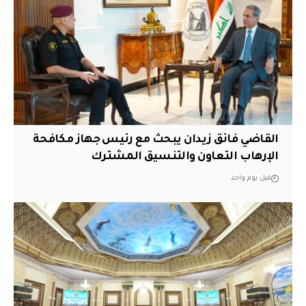
القاضي فائق زيدان يبحث مع رئيس جهاز مكافحة
الإرهاب التعاون والتنسيق المشترك
قبل يوم واحد