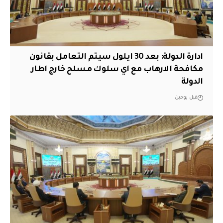
ادارة الدولة: بعد 30 ايلول سيتم التعامل بقانون
مكافحة الارهاب مع اي سلوك مسلح خارج اطار
الدولة
قبل يومين