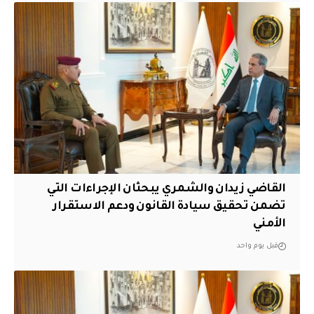
القاضي زيدان والشمري يبحثان الإجراءات التي
تضمن تحقيق سيادة القانون ودعم الاستقرار
الأمني
قبل يوم واحد