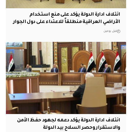
ائتلاف ادارة الدولة يؤكد على منع استخدام
الأراضي العراقية منطلقاً للاعتداء على دول الجوار
قبل يومين
ائتلاف ادارة الدولة يؤكد دعمه لجهود حفظ الأمن
والاستقرار وحصر السلاح بيد الدولة