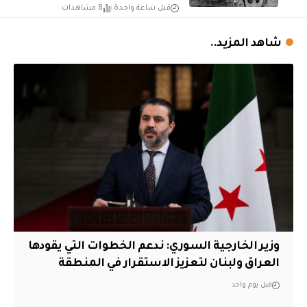
قبل ساعة واحدة
8 مشاهدات
شاهد المزيد..
وزير الخارجية السوري: ندعم الخطوات التي يقودها
العراق ولبنان لتعزيز الاستقرار في المنطقة
قبل يوم واحد