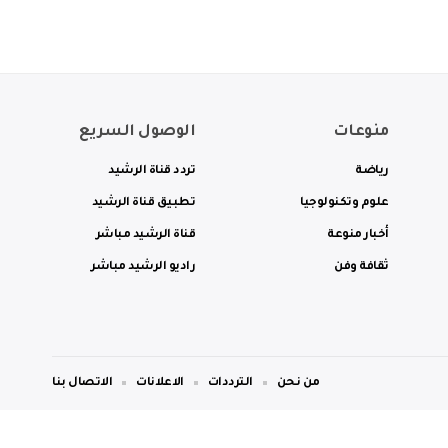
منوعات
الوصول السريع
رياضة
تردد قناة الرشيد
علوم وتكنولوجيا
تطبيق قناة الرشيد
أخبار منوعة
قناة الرشيد مباشر
ثقافة وفن
راديو الرشيد مباشر
من نحن
الترددات
الاعلانات
الاتصال بنا