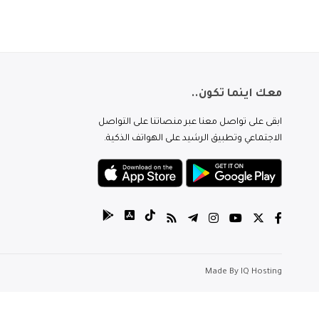
معك اينما تكون..
ابقى على تواصل معنا عبر منصاتنا على التواصل
الاجتماعي وتطبيق الرشيد على الهواتف الذكية.
Made By
IQ Hosting