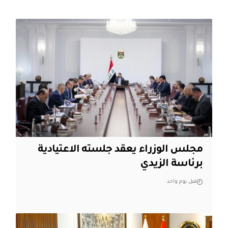
مجلس الوزراء يعقد جلسته الاعتيادية
برئاسة الزيدي
قبل يوم واحد