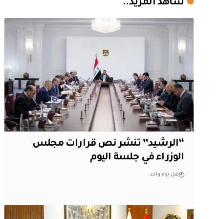
شاهد المزيد..
“الرشيد” تنشر نص قرارات مجلس
الوزراء في جلسة اليوم
قبل يوم واحد