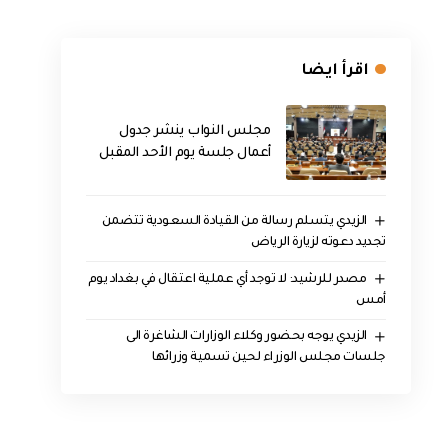
اقرأ ايضا
مجلس النواب ينشر جدول
أعمال جلسة يوم الأحد المقبل
الزيدي يتسلم رسالة من القيادة السعودية تتضمن
تجديد دعوته لزيارة الرياض
مصدر للرشيد: لا توجد أي عملية اعتقال في بغداد يوم
أمس
الزيدي يوجه بحضور وكلاء الوزارات الشاغرة الى
جلسات مجلس الوزراء لحين تسمية وزرائها