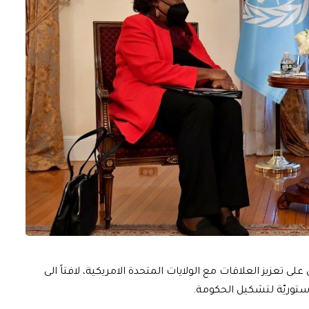
 تعزيز العلاقات مع الولايات المتحدة الامريكية، لافتاً الى
ستوريّة لتشكيل الحكومة.