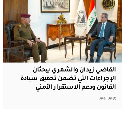
القاضي زيدان والشمري يبحثان
الإجراءات التي تضمن تحقيق سيادة
القانون ودعم الاستقرار الأمني
قبل يومين