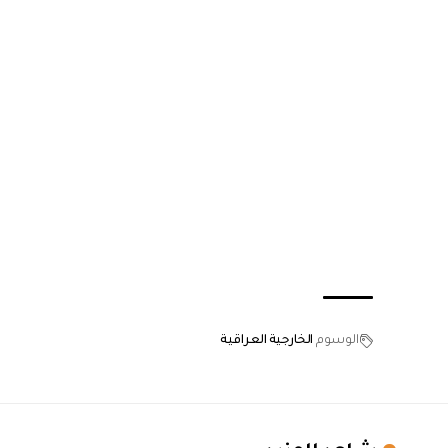
الوسوم
الخارجية العراقية