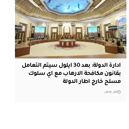
ادارة الدولة: بعد 30 ايلول سيتم التعامل
بقانون مكافحة الارهاب مع اي سلوك
مسلح خارج اطار الدولة
قبل يومين