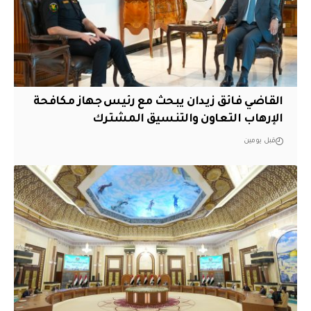
القاضي فائق زيدان يبحث مع رئيس جهاز مكافحة
الإرهاب التعاون والتنسيق المشترك
قبل يومين