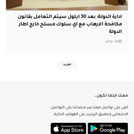
ادارة الدولة: بعد 30 ايلول سيتم التعامل بقانون
مكافحة الارهاب مع اي سلوك مسلح خارج اطار
الدولة
قبل يومين
المزيد
معك اينما تكون..
ابقى على تواصل معنا عبر منصاتنا على التواصل
الاجتماعي وتطبيق الرشيد على الهواتف الذكية.