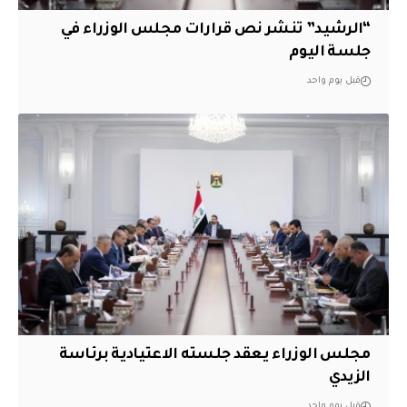
“الرشيد” تنشر نص قرارات مجلس الوزراء في
جلسة اليوم
قبل يوم واحد
مجلس الوزراء يعقد جلسته الاعتيادية برئاسة
الزيدي
قبل يوم واحد