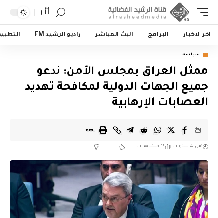
أأ
اخر الاخبار
البرامج
البث المباشر
راديو الرشيد FM
التطبي
سياسة
ممثل العراق بمجلس الأمن: ندعو
جميع الجهات الدولية لمكافحة تهديد
العصابات الإرهابية
قبل 4 سنوات
12 مشاهدات