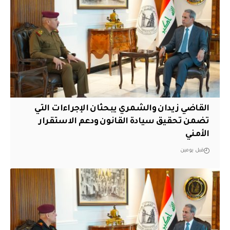
القاضي زيدان والشمري يبحثان الإجراءات التي
تضمن تحقيق سيادة القانون ودعم الاستقرار
الأمني
قبل يومين