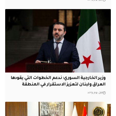
وزير الخارجية السوري: ندعم الخطوات التي يقودها
العراق ولبنان لتعزيز الاستقرار في المنطقة
قبل يوم واحد