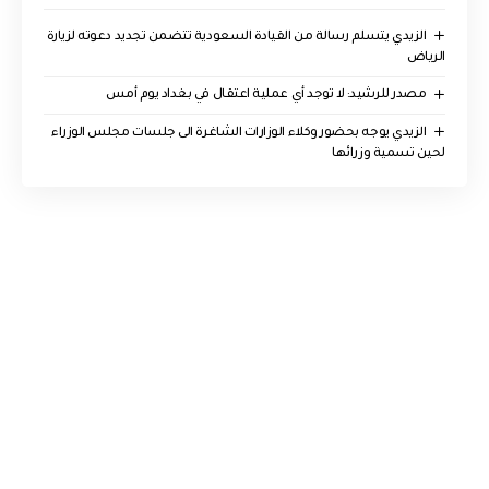
الزيدي يتسلم رسالة من القيادة السعودية تتضمن تجديد دعوته لزيارة
الرياض
مصدر للرشيد: لا توجد أي عملية اعتقال في بغداد يوم أمس
الزيدي يوجه بحضور وكلاء الوزارات الشاغرة الى جلسات مجلس الوزراء
لحين تسمية وزرائها