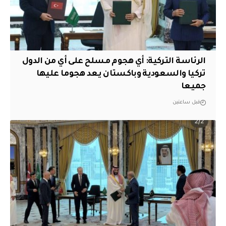
الرئاسة التركية: أي هجوم مسلح على أي من الدول
تركيا والسعودية وباكستان يعد هجوما عليها
جميعا
قبل ساعتين