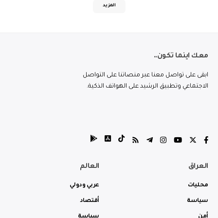
المزيد
معك اينما تكون..
ابقى على تواصل معنا عبر منصاتنا على التواصل
الاجتماعي وتطبيق الرشيد على الهواتف الذكية.
العراق
العالم
محليات
عربي ودولي
سياسة
أقتصاد
أمن
سياسة