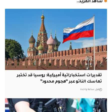
شاهد المزيد..
تقديرات استخباراتية أميركية: روسيا قد تختبر
تماسك الناتو عبر “هجوم محدود”
قبل ساعة واحدة