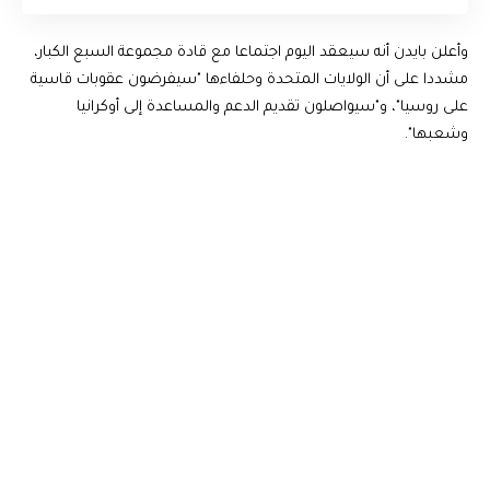
وأعلن بايدن أنه سيعقد اليوم اجتماعا مع قادة مجموعة السبع الكبار،
مشددا على أن الولايات المتحدة وحلفاءها "سيفرضون عقوبات قاسية
على روسيا"، و"سيواصلون تقديم الدعم والمساعدة إلى أوكرانيا
وشعبها".