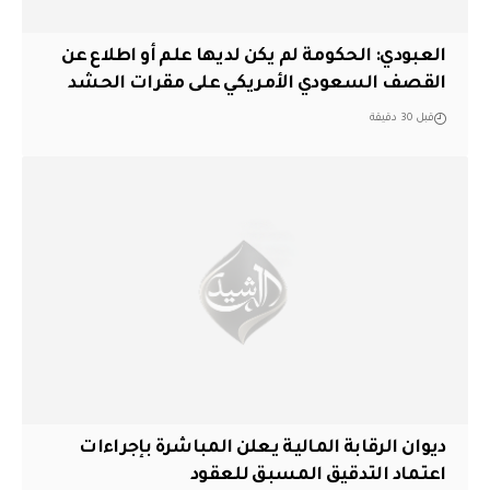
العبودي: الحكومة لم يكن لديها علم أو اطلاع عن
القصف السعودي الأمريكي على مقرات الحشد
قبل 30 دقيقة
ديوان الرقابة المالية يعلن المباشرة بإجراءات
اعتماد التدقيق المسبق للعقود