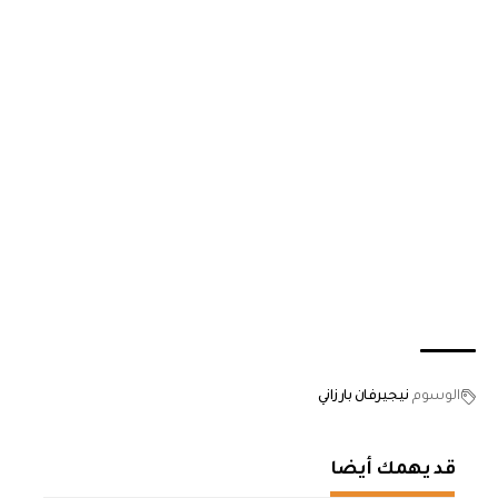
الوسوم
نيجيرفان بارزاني
قد يهمك أيضا