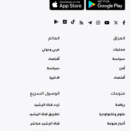
العراق
العالم
محليات
عربي ودولي
سياسة
أقتصاد
أمن
سياسة
أقتصاد
الاخيرة
منوعات
الوصول السريع
رياضة
تردد قناة الرشيد
علوم وتكنولوجيا
تطبيق قناة الرشيد
أخبار منوعة
قناة الرشيد مباشر