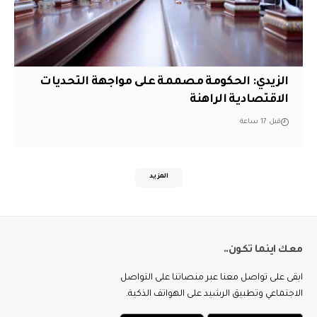
الزيدي: الحكومة مصممة على مواجهة التحديات
الاقتصادية الراهنة
قبل 17 ساعة
المزيد
معك اينما تكون..
ابقى على تواصل معنا عبر منصاتنا على التواصل
الاجتماعي وتطبيق الرشيد على الهواتف الذكية.