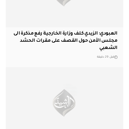
العبودي: الزيدي كلف وزارة الخارجية رفع مذكرة الى
مجلس الأمن حول القصف على مقرات الحشد
الشعبي
قبل 29 دقيقة