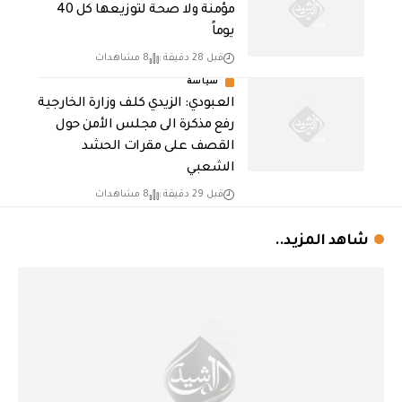
مؤمنة ولا صحة لتوزيعها كل 40
يوماً
قبل 28 دقيقة
8 مشاهدات
سياسة
العبودي: الزيدي كلف وزارة الخارجية
رفع مذكرة الى مجلس الأمن حول
القصف على مقرات الحشد
الشعبي
قبل 29 دقيقة
8 مشاهدات
شاهد المزيد..