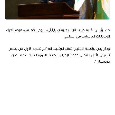
حدد رئيس اقليم كردستان نيجيرفان بارزاني، اليوم الخميس، موعد اجراء
الانتخابات البرلمانية في الاقليم.
وذكر بيان لرئاسة الاقليم، تلقته الرشيد، انه “تم تحديد الأول من شهر
تشرين الأول المقبل موعداً لإجراء انتخابات الدورة السادسة لبرلمان
كردستان”.