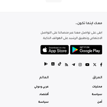
معك اينما تكون..
ابقى على تواصل معنا عبر منصاتنا على التواصل
الاجتماعي وتطبيق الرشيد على الهواتف الذكية.
العراق
العالم
محليات
عربي ودولي
سياسة
أقتصاد
أمن
سياسة