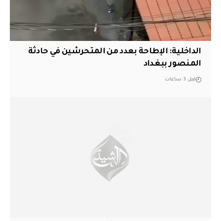
الداخلية: الإطاحة بعدد من المتحرشين في حادثة
المنصور ببغداد
قبل 3 ساعات