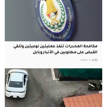
مكافحة المخدرات تنفذ عمليتين نوعيتين وتلقي
القبض على مطلوبين في الأنبار وبابل
قبل 3 ساعات