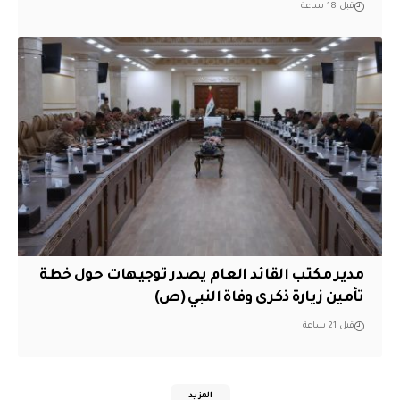
قبل 18 ساعة
مدير مكتب القائد العام يصدر توجيهات حول خطة
تأمين زيارة ذكرى وفاة النبي (ص)
قبل 21 ساعة
المزيد