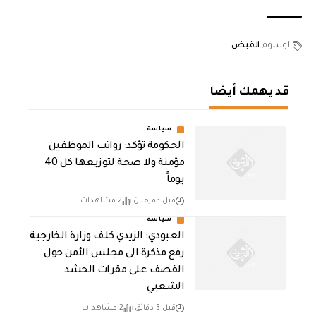
الوسوم
القبض
قد يهمك أيضا
سياسة
الحكومة تؤكد: رواتب الموظفين
مؤمنة ولا صحة لتوزيعها كل 40
يوماً
قبل دقيقتان
2 مشاهدات
سياسة
العبودي: الزيدي كلف وزارة الخارجية
رفع مذكرة الى مجلس الأمن حول
القصف على مقرات الحشد
الشعبي
قبل 3 دقائق
2 مشاهدات