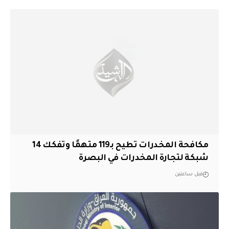
مكافحة المخدرات تطيح بـ119 متهمًا وتفكك 14
شبكة لتجارة المخدرات في البصرة
قبل ساعتين