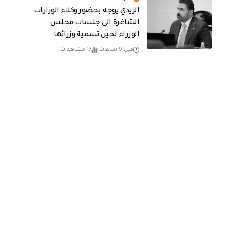
الزيدي يوجه بحضور وكلاء الوزارات
الشاغرة الى جلسات مجلس
الوزراء لحين تسمية وزرائها
قبل 9 ساعات
17 مشاهدات