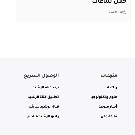
خلال ساعات
قبل يومين
منوعات
الوصول السريع
رياضة
تردد قناة الرشيد
علوم وتكنولوجيا
تطبيق قناة الرشيد
أخبار منوعة
قناة الرشيد مباشر
ثقافة وفن
راديو الرشيد مباشر