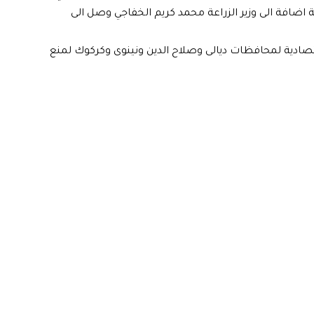
ة اضافة الى وزير الزراعة محمد كريم الخفاجي وصل الى
تصادية لمحافظات ديالى وصلاح الدين ونينوى وكركوك لمنع