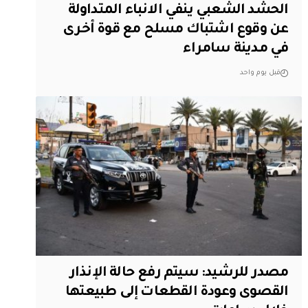
الحشد الشعبي ينفي الانباء المتداولة
عن وقوع اشتباك مسلح مع قوة أخرى
في مدينة سامراء
قبل يوم واحد
مصدر للرشيد: سيتم رفع حالة الإنذار
القصوى وعودة القطعات إلى طبيعتها