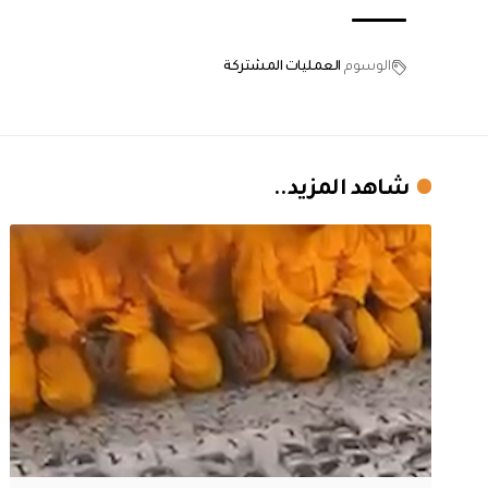
الوسوم
العمليات المشتركة
شاهد المزيد..