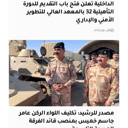
الداخلية تعلن فتح باب التقديم للدورة
التأهيلية 32 بالمعهد العالي للتطوير
الأمني والإداري
قبل يوم واحد
مصدر للرشيد: تكليف اللواء الركن عامر
جاسم خميس بمنصب قائد الفرقة