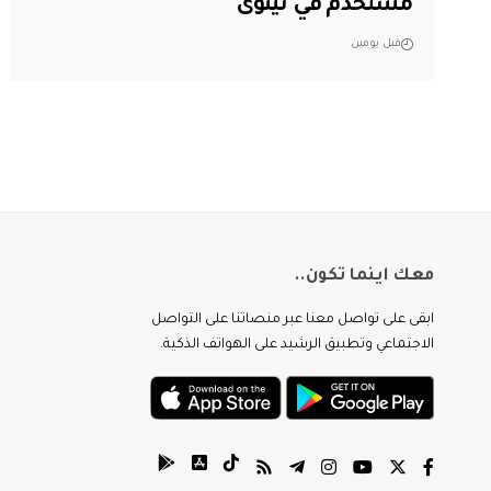
مستخدم في نينوى
قبل يومين
معك اينما تكون..
ابقى على تواصل معنا عبر منصاتنا على التواصل
الاجتماعي وتطبيق الرشيد على الهواتف الذكية.