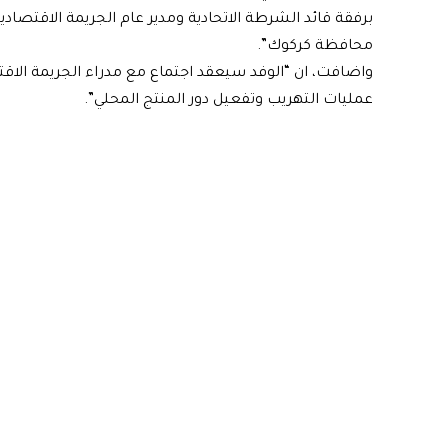
برفقة قائد الشرطة الاتحادية ومدير عام الجريمة الاقتصادي
محافظة كركوك”.
واضافت، ان “الوفد سيعقد اجتماع مع مدراء الجريمة الاق
عمليات التهريب وتفعيل دور المنتج المحلي”.