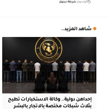
الوسوم
شرطة نينوى
شاهد المزيد..
إحداهن دولية.. وكالة الاستخبارات تطيح
بثلاث شبكات مختصة بالاتجار بالبشر