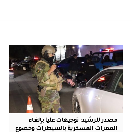
مصدر للرشيد: توجيهات عليا بإلغاء
الممرات العسكرية بالسيطرات وخضوع