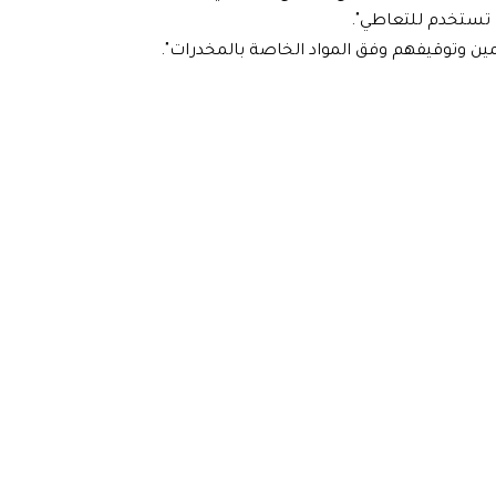
 تستخدم للتعاطي".
تهمين وتوقيفهم وفق المواد الخاصة بالمخدرات".