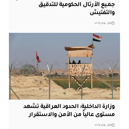
جميع الأرتال الحكومية للتدقيق
والتفتيش
قبل يوم واحد
وزارة الداخلية: الحدود العراقية تشهد
مستوى عالياً من الأمن والاستقرار
قبل يوم واحد