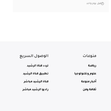
قبل يوم واحد
منوعات
الوصول السريع
رياضة
تردد قناة الرشيد
علوم وتكنولوجيا
تطبيق قناة الرشيد
أخبار منوعة
قناة الرشيد مباشر
ثقافة وفن
راديو الرشيد مباشر