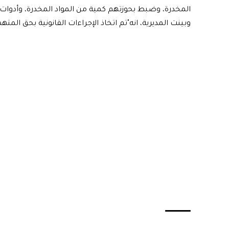
المخدرة، وضبط بحوزتهم كمية من المواد المخدرة، وأدوات
وبينت المديرية، انه"تم اتخاذ الإجراءات القانونية بحق الم