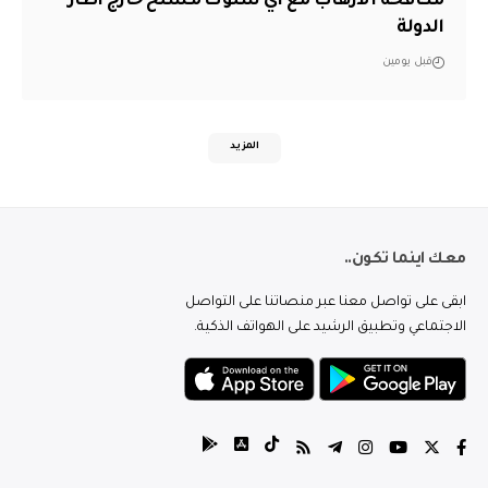
مكافحة الارهاب مع اي سلوك مسلح خارج اطار
الدولة
قبل يومين
المزيد
معك اينما تكون..
ابقى على تواصل معنا عبر منصاتنا على التواصل
الاجتماعي وتطبيق الرشيد على الهواتف الذكية.