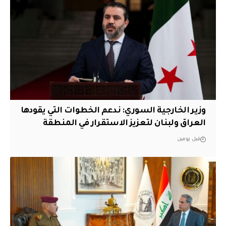
وزير الخارجية السوري: ندعم الخطوات التي يقودها
العراق ولبنان لتعزيز الاستقرار في المنطقة
قبل يومين