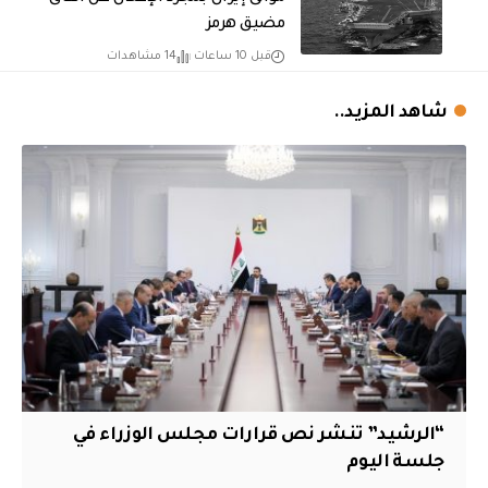
مضيق هرمز
قبل 10 ساعات
14 مشاهدات
شاهد المزيد..
“الرشيد” تنشر نص قرارات مجلس الوزراء في
جلسة اليوم