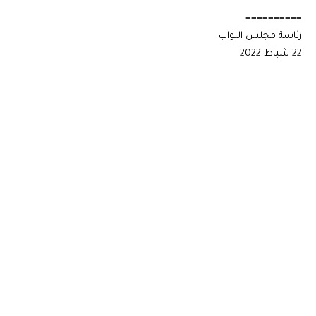
==========
رئاسة مجلس النواب
22 شباط 2022