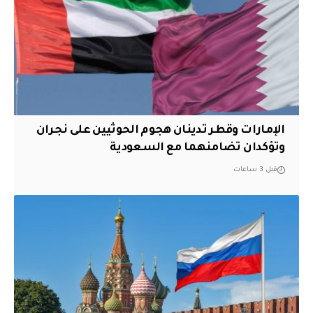
الإمارات وقطر تدينان هجوم الحوثيين على نجران
وتؤكدان تضامنهما مع السعودية
قبل 3 ساعات