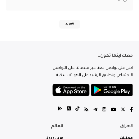
المزيد
معك اينما تكون..
ابقى على تواصل معنا عبر منصاتنا على التواصل
الاجتماعي وتطبيق الرشيد على الهواتف الذكية.
العراق
العالم
محليات
عربي ودولي