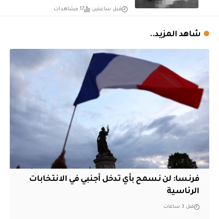
قبل ساعتين
17 مشاهدات
شاهد المزيد..
فرنسا: لن نسمح بأي تدخل أجنبي في الانتخابات
الرئاسية
قبل 3 ساعات