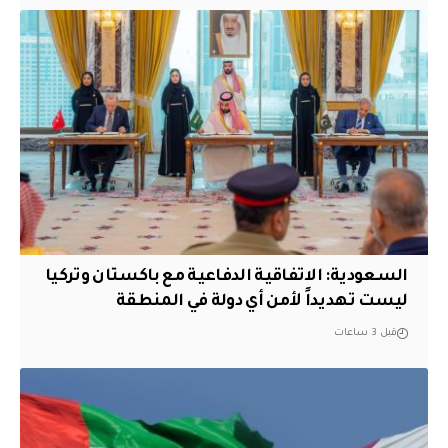
السعودية: الاتفاقية الدفاعية مع باكستان وتركيا
ليست تهديداً لأمن أي دولة في المنطقة
قبل 3 ساعات