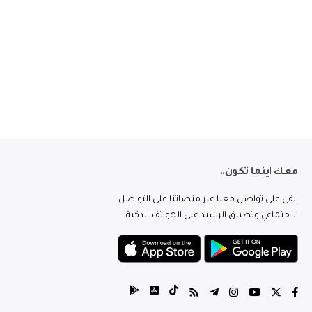
معك اينما تكون..
ابقى على تواصل معنا عبر منصاتنا على التواصل
الاجتماعي وتطبيق الرشيد على الهواتف الذكية.